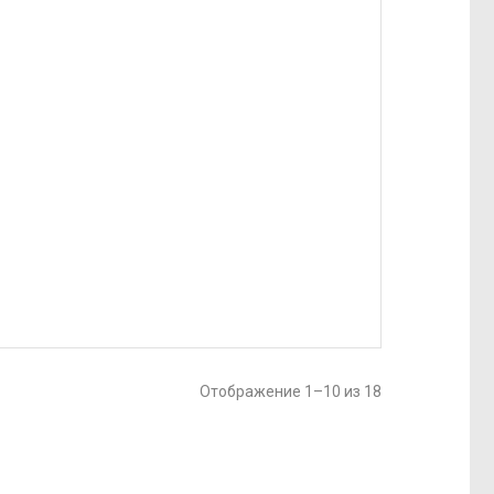
Отображение 1–10 из 18