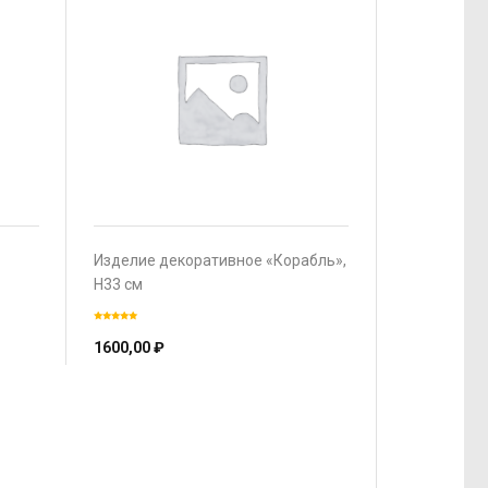
Изделие декоративное «Корабль»,
H33 см
1600,00
₽