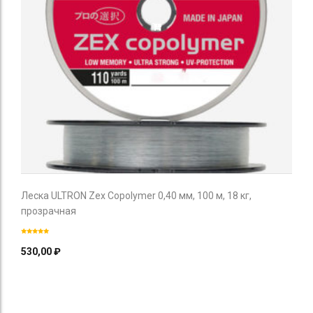
Леска ULTRON Zex Copolymer 0,40 мм, 100 м, 18 кг,
прозрачная
530,00
₽