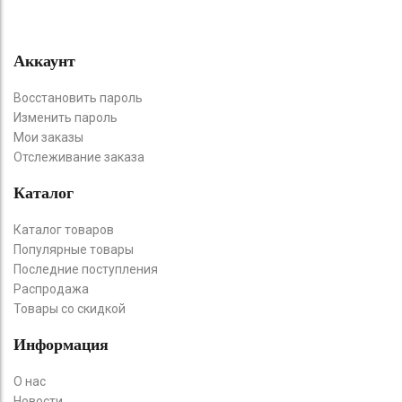
Аккаунт
Восстановить пароль
Изменить пароль
Мои заказы
Отслеживание заказа
Каталог
Каталог товаров
Популярные товары
Последние поступления
Распродажа
Товары со скидкой
Информация
О нас
Новости