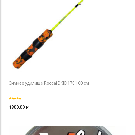
Зимнее удилище Rocdai DKIC 1701 60 см
1300,00
₽