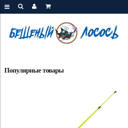
Популярные товары