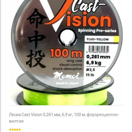
Леска Cast Vision 0,261 мм, 6,9 кг, 100 м, флуоресцентно-
желтая