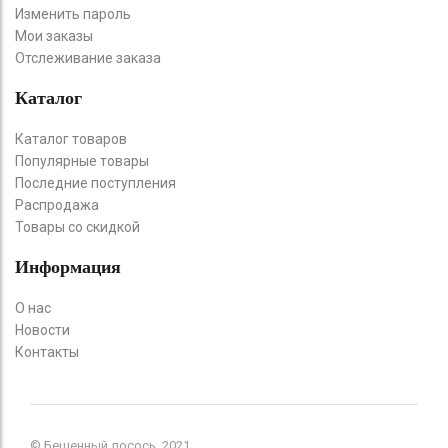
Изменить пароль
Мои заказы
Отслеживание заказа
Каталог
Каталог товаров
Популярные товары
Последние поступления
Распродажа
Товары со скидкой
Информация
О нас
Новости
Контакты
© Бешенный лосось, 2021