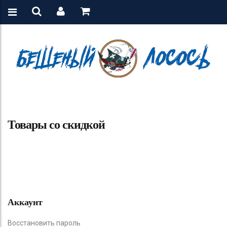
Товары со скидкой
Аккаунт
Восстановить пароль