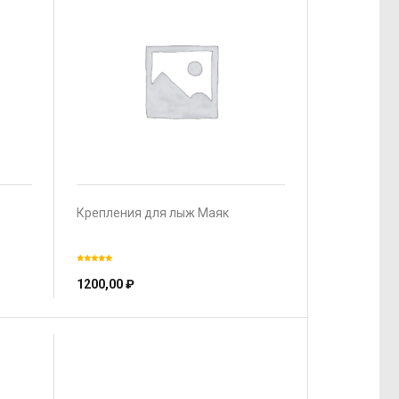
Крепления для лыж Маяк
1200,00
₽