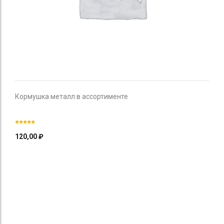
Кормушка металл в ассортименте
120,00
₽