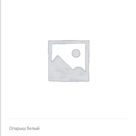
Опарыш белый