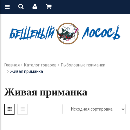
Главная
Каталог товаров
Рыболовные приманки
Живая приманка
Живая приманка