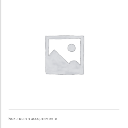
Бокоплав в ассортименте