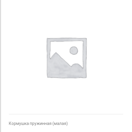
Кормушка пружинная (малая)