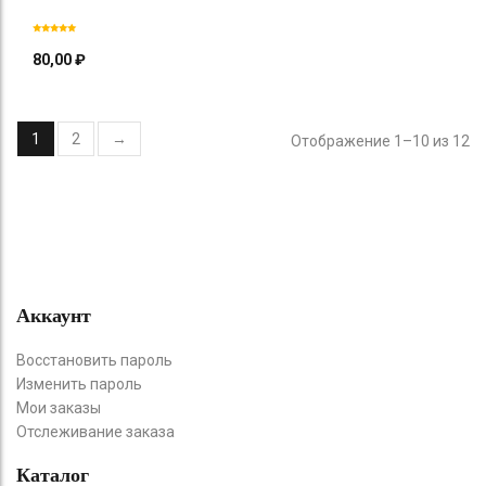
80,00
₽
1
2
→
Отображение 1–10 из 12
Аккаунт
Восстановить пароль
Изменить пароль
Мои заказы
Отслеживание заказа
Каталог