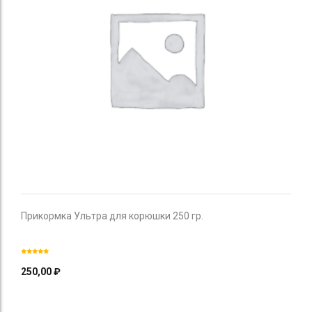
Прикормка Ультра для корюшки 250 гр.
250,00
₽