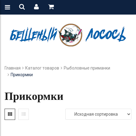
Главная
Каталог товаров
Рыболовные приманки
Прикормки
Прикормки