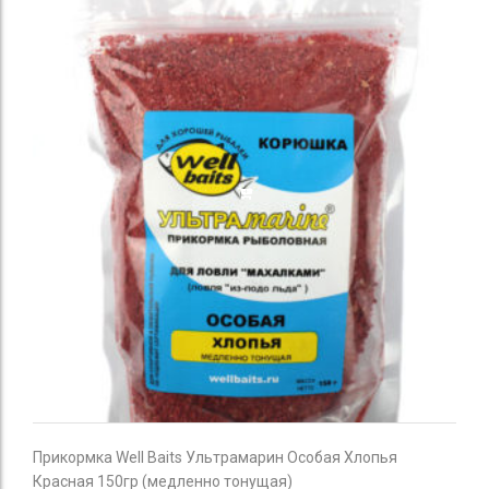
Прикормка Well Baits Ультрамарин Особая Хлопья
Красная 150гр (медленно тонущая)