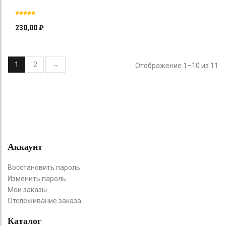
230,00
₽
1
2
→
Отображение 1–10 из 11
Аккаунт
Восстановить пароль
Изменить пароль
Мои заказы
Отслеживание заказа
Каталог