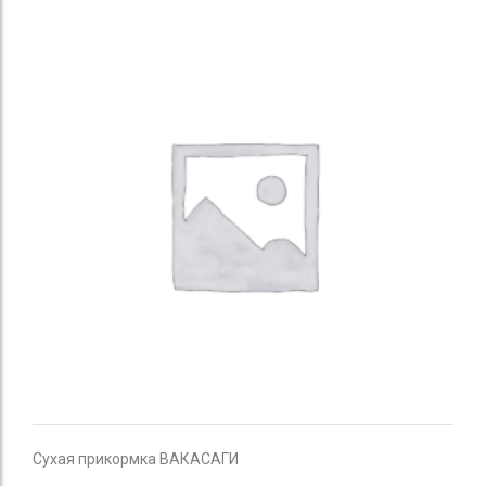
Сухая прикормка ВАКАСАГИ