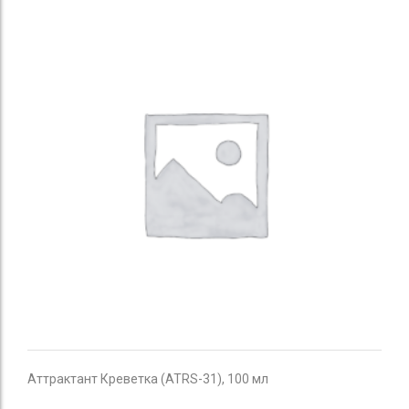
Аттрактант Креветка (ATRS-31), 100 мл