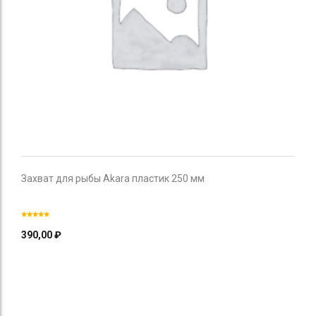
Захват для рыбы Akara пластик 250 мм
390,00
₽