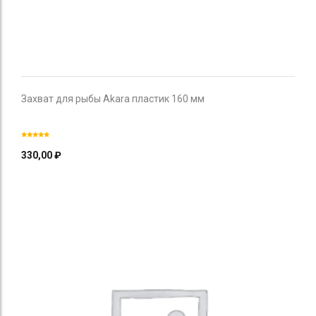
Захват для рыбы Akara пластик 160 мм
330,00
₽