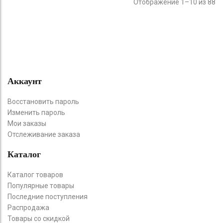
Отображение 1–10 из 88
Аккаунт
Восстановить пароль
Изменить пароль
Мои заказы
Отслеживание заказа
Каталог
Каталог товаров
Популярные товары
Последние поступления
Распродажа
Товары со скидкой