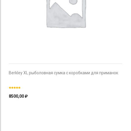
Berkley XL рыболовная сумка с коробками для приманок
8500,00
₽