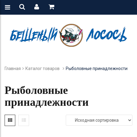
Главная
Каталог товаров
Рыболовные принадлежности
Рыболовные
принадлежности