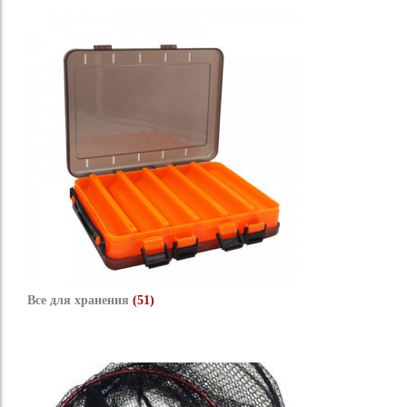
Все для хранения
(51)