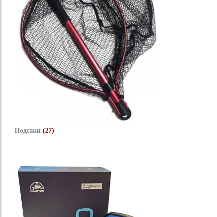
Подсаки
(27)