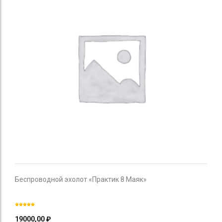
Беспроводной эхолот «Практик 8 Маяк»
19000,00
₽