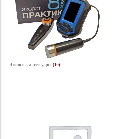
Эхолоты, аксессуары
(10)