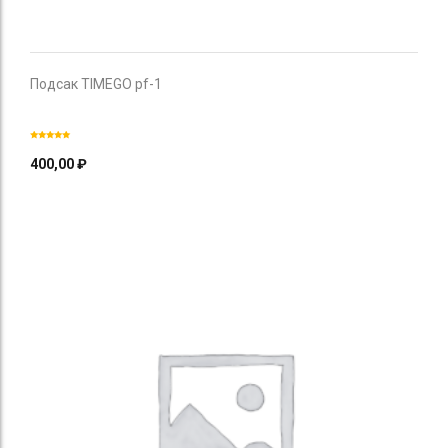
Подсак TIMEGO pf-1
400,00
₽