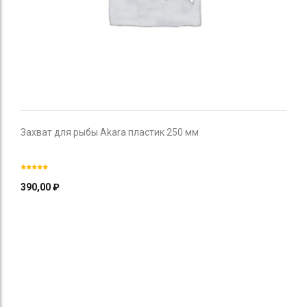
Захват для рыбы Akara пластик 250 мм
390,00
₽