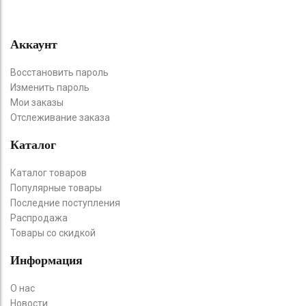
Аккаунт
Восстановить пароль
Изменить пароль
Мои заказы
Отслеживание заказа
Каталог
Каталог товаров
Популярные товары
Последние поступления
Распродажа
Товары со скидкой
Информация
О нас
Новости