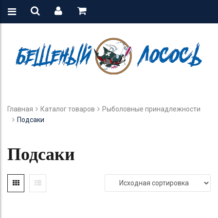
Главная
Каталог товаров
Рыболовные принадлежности
Подсаки
Подсаки