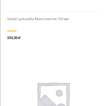
Захват для рыбы Akara пластик 160 мм
330,00
₽