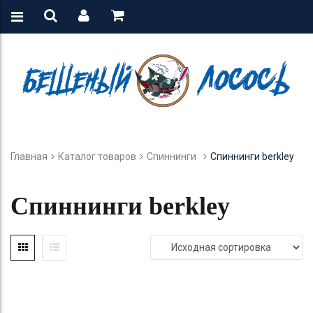
Главная
Каталог товаров
Спиннинги
Спиннинги berkley
Спиннинги berkley