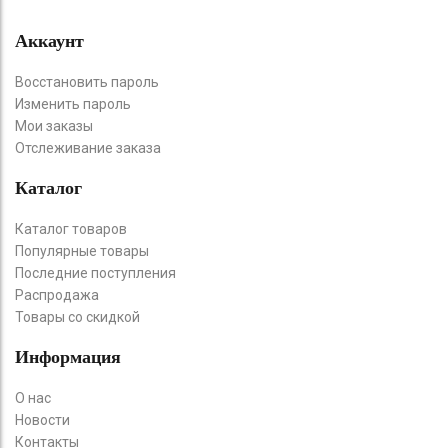
Аккаунт
Восстановить пароль
Изменить пароль
Мои заказы
Отслеживание заказа
Каталог
Каталог товаров
Популярные товары
Последние поступления
Распродажа
Товары со скидкой
Информация
О нас
Новости
Контакты