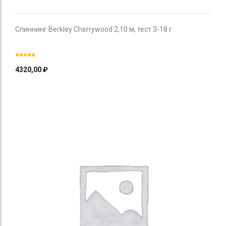
Спиннинг Berkley Cherrywood 2,10 м, тест 3-18 г
4320,00
₽