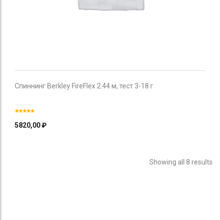
Спиннинг Berkley FireFlex 2.44 м, тест 3-18 г
5820,00
₽
Showing all 8 results