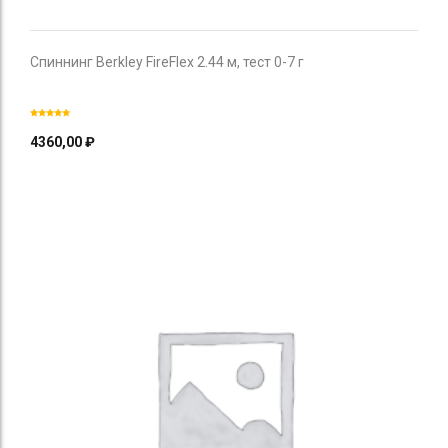
Спиннинг Berkley FireFlex 2.44 м, тест 0-7 г
4360,00
₽