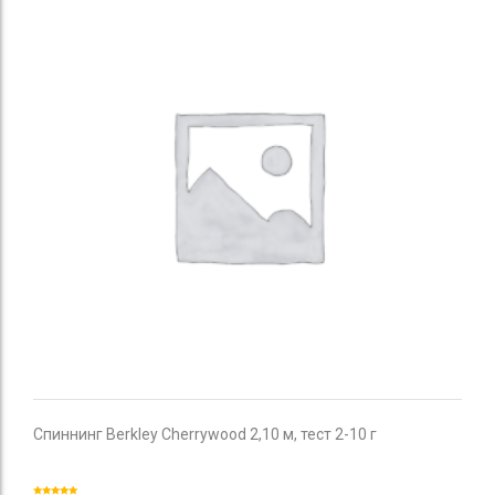
Спиннинг Berkley Cherrywood 2,10 м, тест 2-10 г