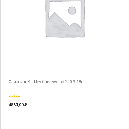
Спиннинг Berkley Cherrywood 240 3-18g
4860,00
₽