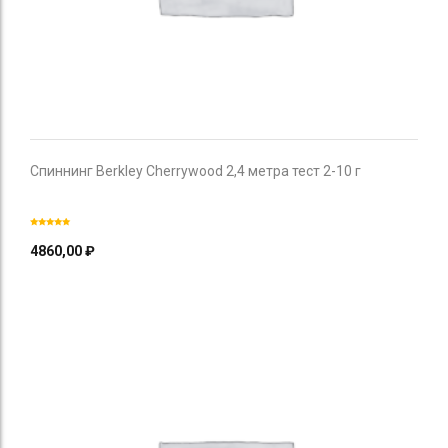
Спиннинг Berkley Cherrywood 2,4 метра тест 2-10 г
4860,00
₽