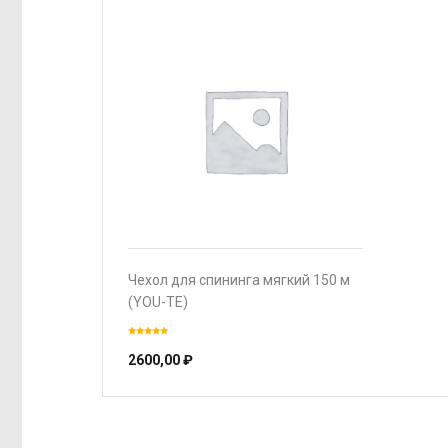
Чехол для спининга мягкий 150 м
(YOU-TE)
2600,00
₽