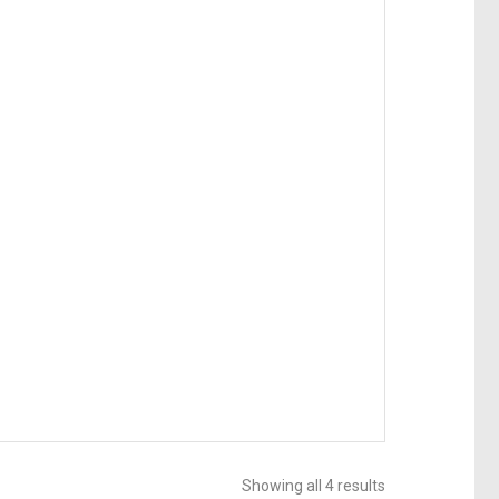
Showing all 4 results