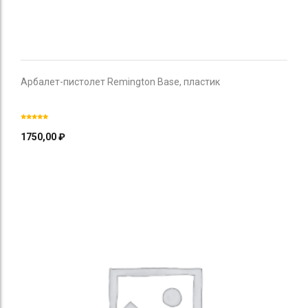
Арбалет-пистолет Remington Base, пластик
1750,00
₽