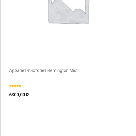
Арбалет-пистолет Remington Mist
6300,00
₽