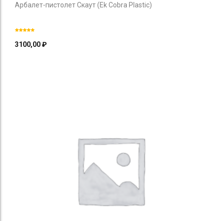
Арбалет-пистолет Скаут (Ek Cobra Plastic)
3100,00
₽