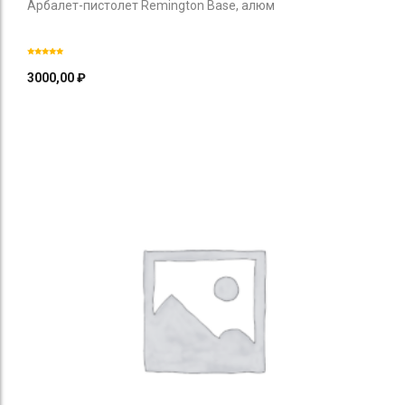
Арбалет-пистолет Remington Base, алюм
3000,00
₽