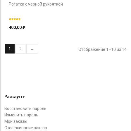
Рогатка с черной рукояткой
400,00
₽
1
2
→
Отображение 1–10 из 14
Аккаунт
Восстановить пароль
Изменить пароль
Мои заказы
Отслеживание заказа