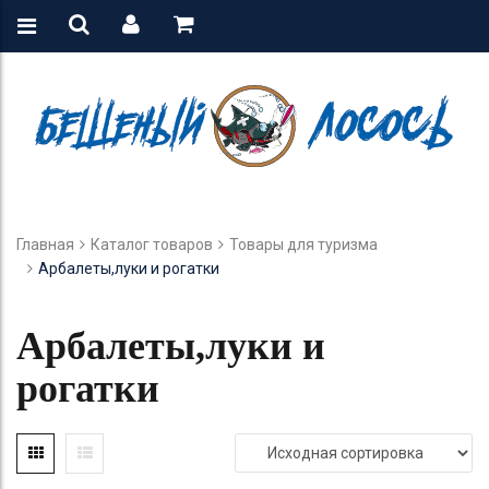
Главная
Каталог товаров
Товары для туризма
Арбалеты,луки и рогатки
Арбалеты,луки и
рогатки