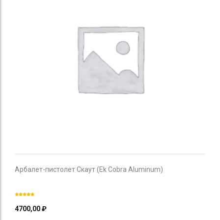
Арбалет-пистолет Скаут (Ek Cobra Aluminum)
4700,00
₽