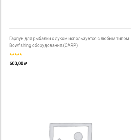
Гарпун для рыбалки с луком используется с любым типом
Bowfishing оборудования.(CARP)
600,00
₽