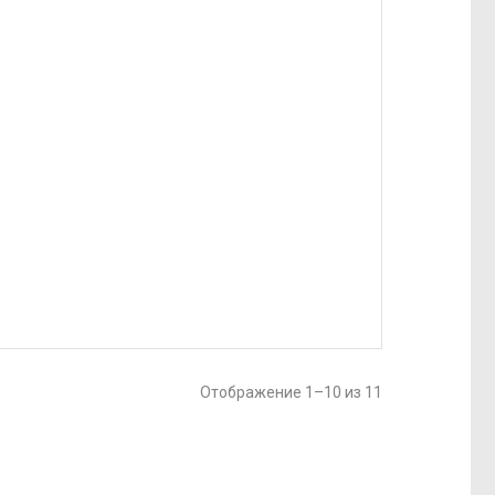
Отображение 1–10 из 11