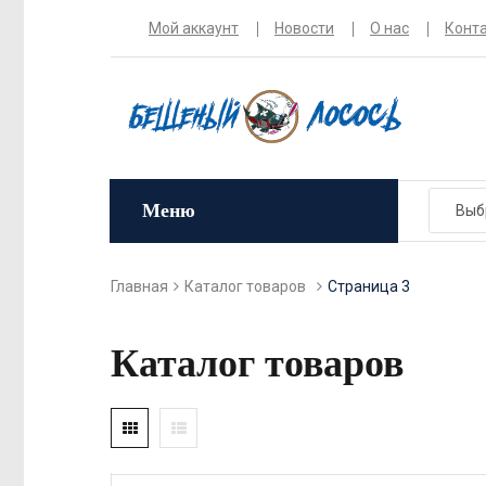
Мой аккаунт
Новости
О нас
Конт
Меню
Главная
Каталог товаров
Страница 3
Каталог товаров