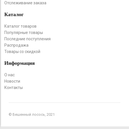
Отслеживание заказа
Каталог
Каталог товаров
Популярные товары
Последние поступления
Распродажа
Товары со скидкой
Информация
О нас
Новости
Контакты
© Бешенный лосось, 2021