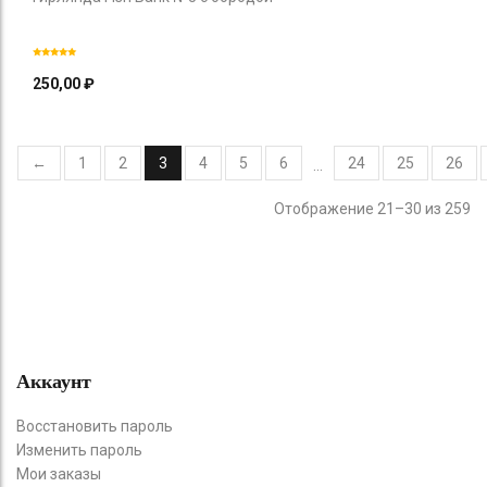
250,00
₽
←
1
2
3
4
5
6
24
25
26
…
Отображение 21–30 из 259
Аккаунт
Восстановить пароль
Изменить пароль
Мои заказы