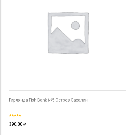
Гирлянда Fish Bank №5 Остров Сахалин
390,00
₽