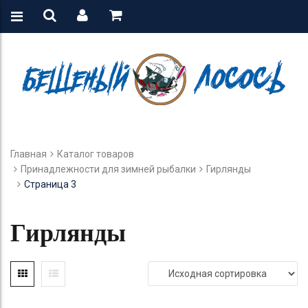
Главная
Каталог товаров
Принадлежности для зимней рыбалки
Гирлянды
Страница 3
Гирлянды