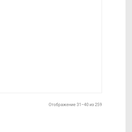
Отображение 31–40 из 259