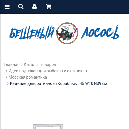
Главная
Каталог товаров
Идеи подарков для рыбаков и охотников
Морская романтика
Изделие декоративное «Корабль», L45 W10 H39 см