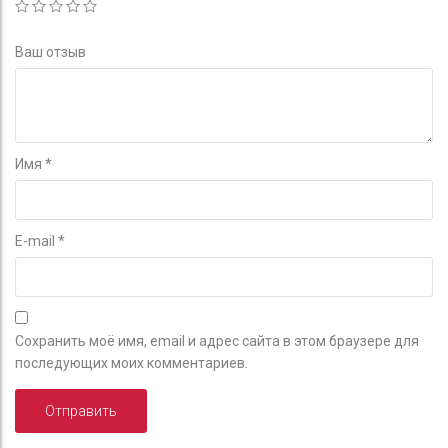
Ваш отзыв
Имя
*
E-mail
*
Сохранить моё имя, email и адрес сайта в этом браузере для
последующих моих комментариев.