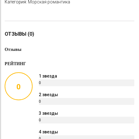
Категория:
Морская романтика
ОТЗЫВЫ (0)
Отзывы
РЕЙТИНГ
1 звезда
0
0
%
2 звезды
0
%
3 звезды
0
%
4 звезды
0