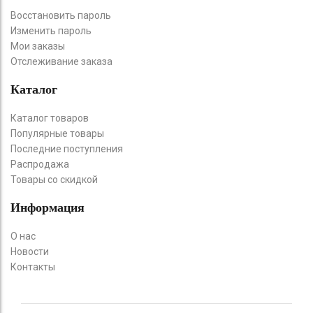
Восстановить пароль
Изменить пароль
Мои заказы
Отслеживание заказа
Каталог
Каталог товаров
Популярные товары
Последние поступления
Распродажа
Товары со скидкой
Информация
О нас
Новости
Контакты