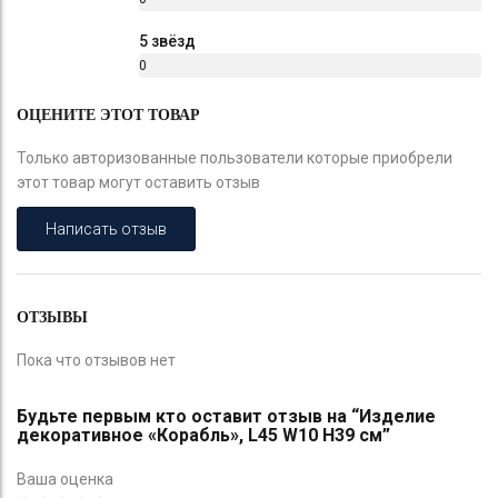
%
5 звёзд
0
%
ОЦЕНИТЕ ЭТОТ ТОВАР
Только авторизованные пользователи которые приобрели
этот товар могут оставить отзыв
Написать отзыв
ОТЗЫВЫ
Пока что отзывов нет
Будьте первым кто оставит отзыв на “Изделие
декоративное «Корабль», L45 W10 H39 см”
Ваша оценка