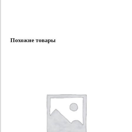
Похожие товары