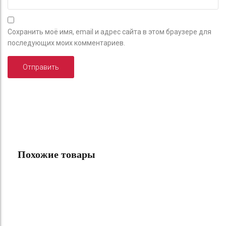
Сохранить моё имя, email и адрес сайта в этом браузере для
последующих моих комментариев.
Похожие товары