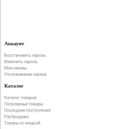
Аккаунт
Восстановить пароль
Изменить пароль
Мои заказы
Отслеживание заказа
Каталог
Каталог товаров
Популярные товары
Последние поступления
Распродажа
Товары со скидкой