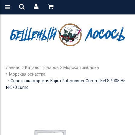
Главная
Каталог товаров
Морская рыбалка
Морская оснастка
Снасточка морская Kujira Paternoster Gummi Eel SP008 H5
№5/0 Lumo