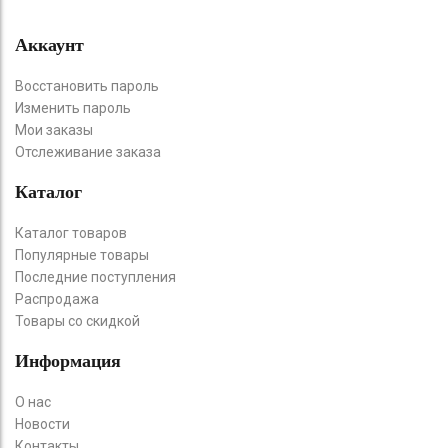
Аккаунт
Восстановить пароль
Изменить пароль
Мои заказы
Отслеживание заказа
Каталог
Каталог товаров
Популярные товары
Последние поступления
Распродажа
Товары со скидкой
Информация
О нас
Новости
Контакты