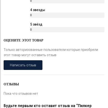
0
%
4 звезды
0
%
5 звёзд
0
%
ОЦЕНИТЕ ЭТОТ ТОВАР
Только авторизованные пользователи которые приобрели
этот товар могут оставить отзыв
Написать отзыв
ОТЗЫВЫ
Пока что отзывов нет
Будьте первым кто оставит отзыв на “Пилкер