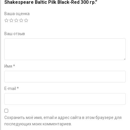
Shakespeare Baltic Pilk Black-Red 300 гр.”
Ваша оценка
Ваш отзыв
Имя
*
E-mail
*
Сохранить моё имя, email и адрес сайта в этом браузере для
последующих моих комментариев.