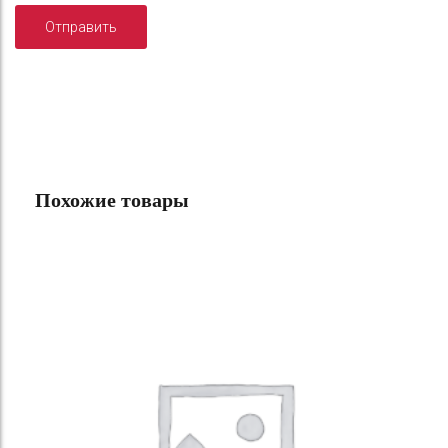
Похожие товары