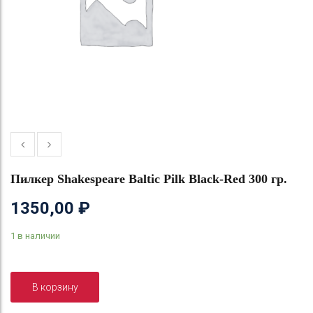
Пилкер Shakespeare Baltic Pilk Black-Red 300 гр.
1350,00
₽
1 в наличии
В корзину