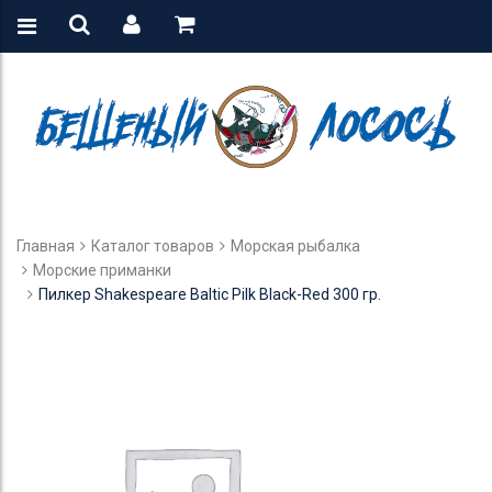
Главная
Каталог товаров
Морская рыбалка
Морские приманки
Пилкер Shakespeare Baltic Pilk Black-Red 300 гр.