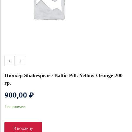
Пилкер Shakespeare Baltic Pilk Yellow-Orange 200
гр.
900,00
₽
1 в наличии
В корзину