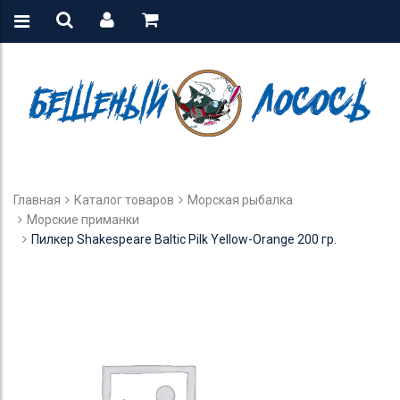
Главная
Каталог товаров
Морская рыбалка
Морские приманки
Пилкер Shakespeare Baltic Pilk Yellow-Orange 200 гр.