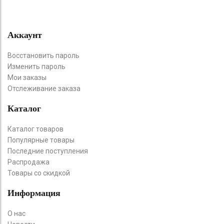
Аккаунт
Восстановить пароль
Изменить пароль
Мои заказы
Отслеживание заказа
Каталог
Каталог товаров
Популярные товары
Последние поступления
Распродажа
Товары со скидкой
Информация
О нас