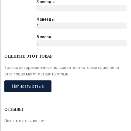
3 звезды
0
%
4 звезды
0
%
5 звёзд
0
%
ОЦЕНИТЕ ЭТОТ ТОВАР
Только авторизованные пользователи которые приобрели
этот товар могут оставить отзыв
Написать отзыв
ОТЗЫВЫ
Пока что отзывов нет