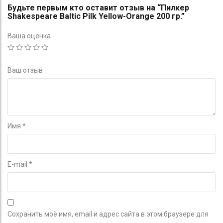
Будьте первым кто оставит отзыв на “Пилкер
Shakespeare Baltic Pilk Yellow-Orange 200 гр.”
Ваша оценка
Ваш отзыв
Имя
*
E-mail
*
Сохранить моё имя, email и адрес сайта в этом браузере для