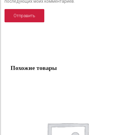
последующих моих комментариев.
Похожие товары