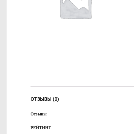
ОТЗЫВЫ (0)
Отзывы
РЕЙТИНГ