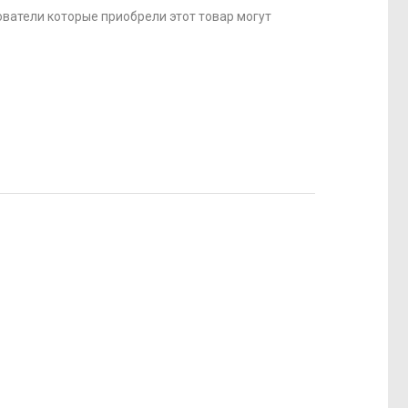
ватели которые приобрели этот товар могут