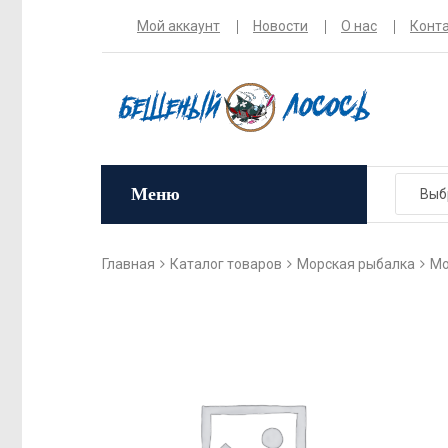
Мой аккаунт
Новости
О нас
Конт
Меню
Главная
Каталог товаров
Морская рыбалка
Мо