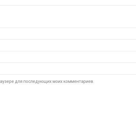
 браузере для последующих моих комментариев.