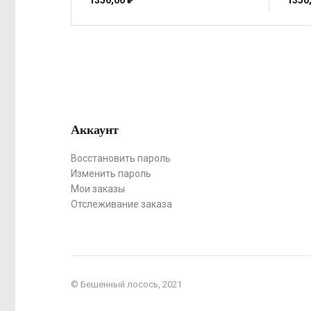
1350,00
₽
1350
Аккаунт
Восстановить пароль
Изменить пароль
Мои заказы
Отслеживание заказа
© Бешенный лосось, 2021