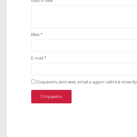
Ваш отзыв
Имя
*
E-mail
*
Сохранить моё имя, email и адрес сайта в этом