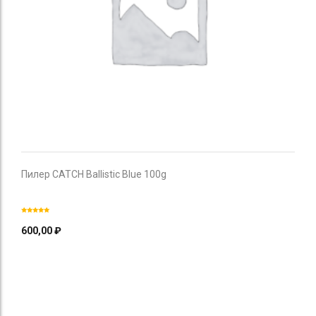
Пилер CATCH Ballistic Blue 100g
600,00
₽