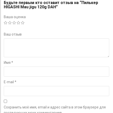
Будьте первым кто оставит отзыв на “Пилькер
HIGASHI Mau jigu 120g DAH”
Ваша оценка
Ваш отзыв
Имя
*
E-mail
*
Сохранить моё имя, email и адрес сайта в этом браузере для
последующих моих комментариев.