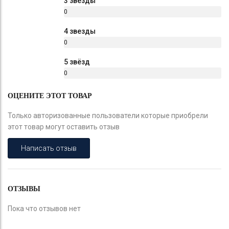
3 звезды
0
%
4 звезды
0
%
5 звёзд
0
%
ОЦЕНИТЕ ЭТОТ ТОВАР
Только авторизованные пользователи которые приобрели
этот товар могут оставить отзыв
Написать отзыв
ОТЗЫВЫ
Пока что отзывов нет