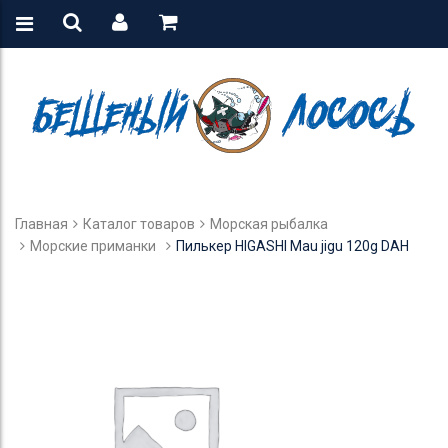
Главная
Каталог товаров
Морская рыбалка
Морские приманки
Пилькер HIGASHI Mau jigu 120g DAH