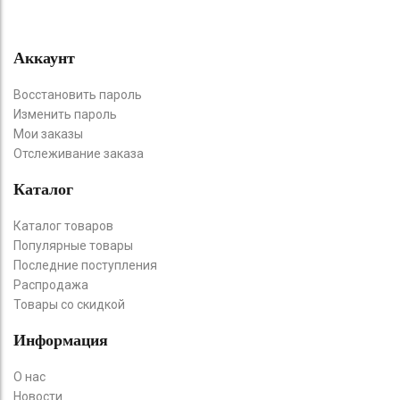
Аккаунт
Восстановить пароль
Изменить пароль
Мои заказы
Отслеживание заказа
Каталог
Каталог товаров
Популярные товары
Последние поступления
Распродажа
Товары со скидкой
Информация
О нас
Новости