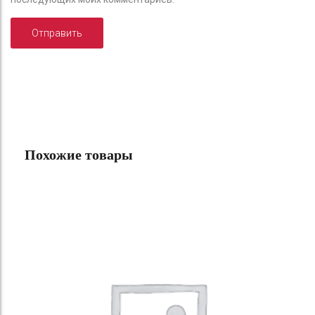
Похожие товары