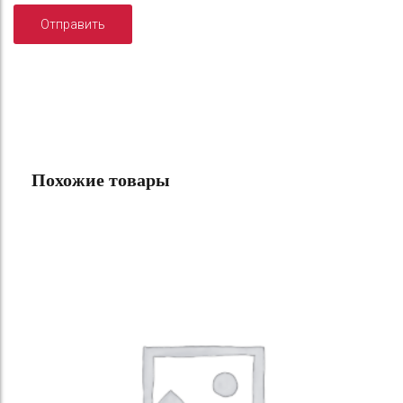
Похожие товары