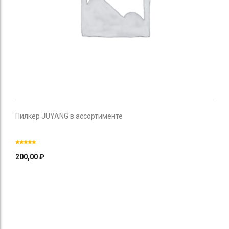
Пилкер JUYANG в ассортименте
200,00
₽