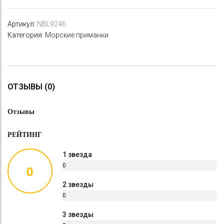
Артикул:
NBL9246
Категория:
Морские приманки
ОТЗЫВЫ (0)
Отзывы
РЕЙТИНГ
1 звезда
0
0
%
2 звезды
0
%
3 звезды