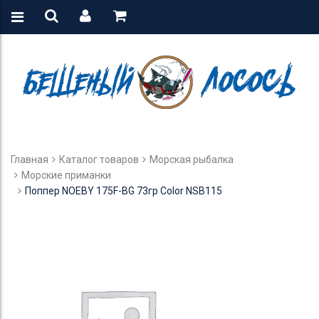
Главная
Каталог товаров
Морская рыбалка
Морские приманки
Поппер NOEBY 175F-BG 73гр Color NSB115