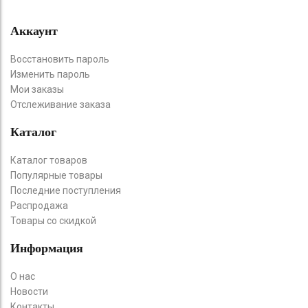
Аккаунт
Восстановить пароль
Изменить пароль
Мои заказы
Отслеживание заказа
Каталог
Каталог товаров
Популярные товары
Последние поступления
Распродажа
Товары со скидкой
Информация
О нас
Новости
Контакты