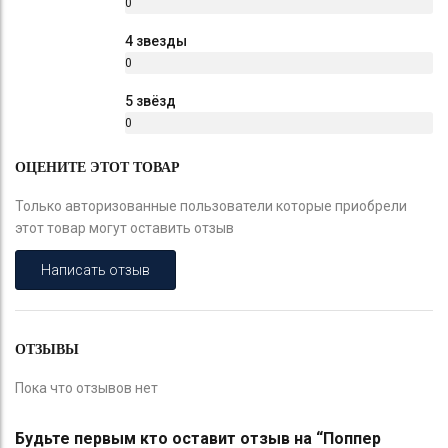
0
%
4 звезды
0
%
5 звёзд
0
%
ОЦЕНИТЕ ЭТОТ ТОВАР
Только авторизованные пользователи которые приобрели
этот товар могут оставить отзыв
Написать отзыв
ОТЗЫВЫ
Пока что отзывов нет
Будьте первым кто оставит отзыв на “Поппер