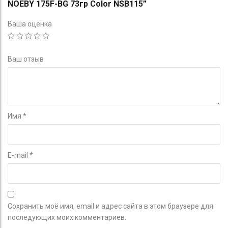
NOEBY 175F-BG 73гр Color NSB115”
Ваша оценка
Ваш отзыв
Имя
*
E-mail
*
Сохранить моё имя, email и адрес сайта в этом браузере для
последующих моих комментариев.