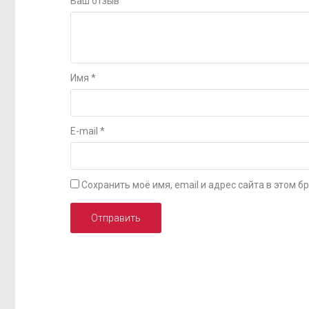
Ваш отзыв
Имя
*
E-mail
*
Сохранить моё имя, email и адрес сайта в этом