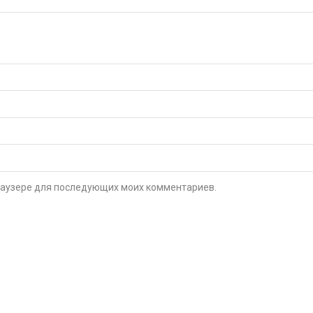
 браузере для последующих моих комментариев.