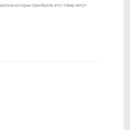
ватели которые приобрели этот товар могут