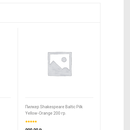
Пилкер Shakespeare Baltic Pilk
Yellow-Orange 200 гр.