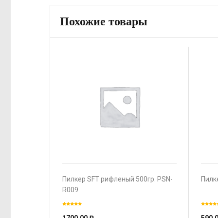
Похожие товары
Пилкер SFT рифленый 500гр. PSN-
Пилк
R009