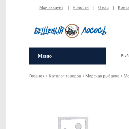
Мой аккаунт
Новости
О нас
Конт
Меню
Главная
Каталог товаров
Морская рыбалка
Мо