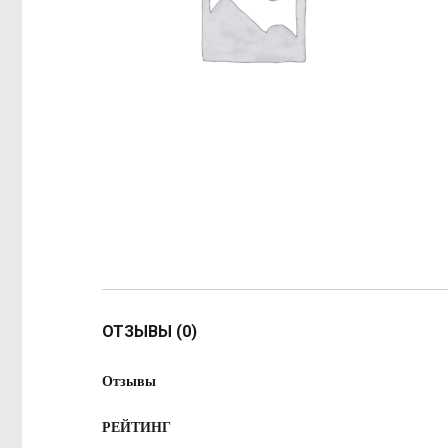
ОТЗЫВЫ (0)
Отзывы
РЕЙТИНГ