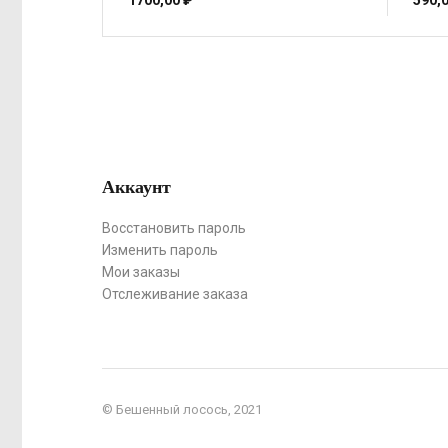
1700,00
₽
590,
Аккаунт
Восстановить пароль
Изменить пароль
Мои заказы
Отслеживание заказа
© Бешенный лосось, 2021