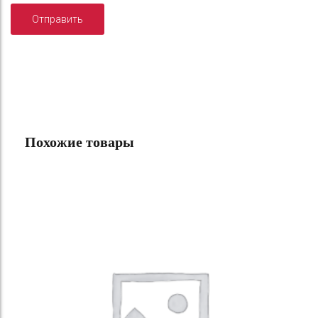
Похожие товары