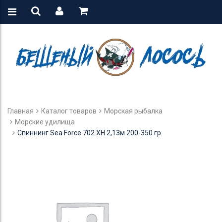
Главная
Каталог товаров
Морская рыбалка
Морские удилища
Спиннинг Sea Force 702 XH 2,13м 200-350 гр.