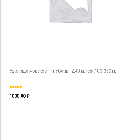
Удилище морское TimeGo дл. 2,40 м. test 100-350 гр
1000,00
₽