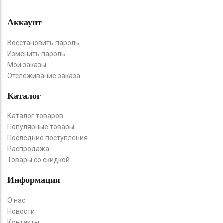
Аккаунт
Восстановить пароль
Изменить пароль
Мои заказы
Отслеживание заказа
Каталог
Каталог товаров
Популярные товары
Последние поступления
Распродажа
Товары со скидкой
Информация
О нас
Новости
Контакты