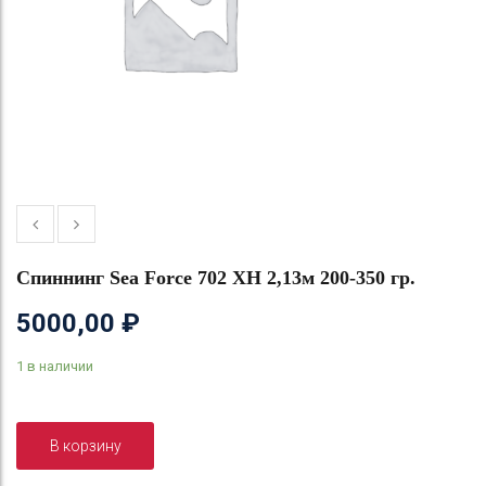
Спиннинг Sea Force 702 XH 2,13м 200-350 гр.
5000,00
₽
1 в наличии
В корзину