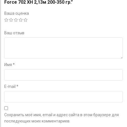
Force 702 XH 2,13м 200-350 гр.”
Ваша оценка
Ваш отзыв
Имя
*
E-mail
*
Сохранить моё имя, email и адрес сайта в этом браузере для
последующих моих комментариев.