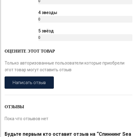
0
%
4 звезды
0
%
5 звёзд
0
%
ОЦЕНИТЕ ЭТОТ ТОВАР
Только авторизованные пользователи которые приобрели
этот товар могут оставить отзыв
Написать отзыв
ОТЗЫВЫ
Пока что отзывов нет
Будьте первым кто оставит отзыв на “Спиннинг Sea