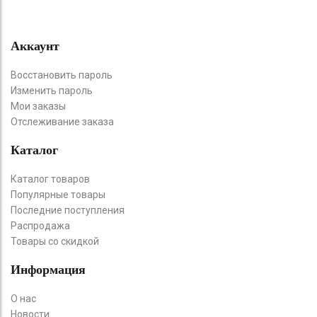
Аккаунт
Восстановить пароль
Изменить пароль
Мои заказы
Отслеживание заказа
Каталог
Каталог товаров
Популярные товары
Последние поступления
Распродажа
Товары со скидкой
Информация
О нас
Новости