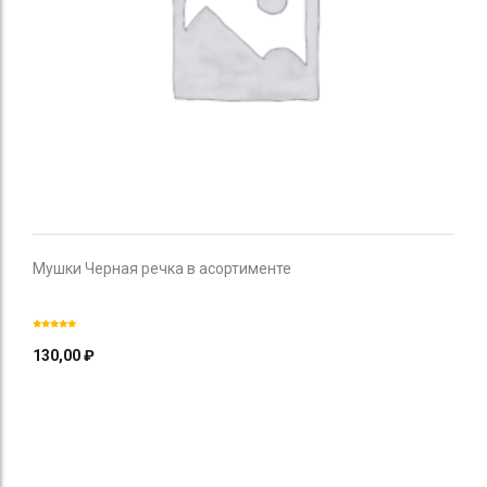
Мушки Черная речка в асортименте
130,00
₽