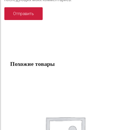
Похожие товары