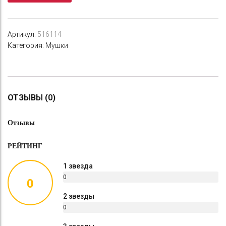
Артикул:
516114
Категория:
Мушки
ОТЗЫВЫ (0)
Отзывы
РЕЙТИНГ
1 звезда
0
0
%
2 звезды
0
%