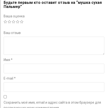
Будьте первым кто оставит отзыв на “мушка сухая
Пальмер”
Ваша оценка
Ваш отзыв
Имя
*
E-mail
*
Сохранить моё имя, email и адрес сайта в этом браузере для
последующих моих комментариев.