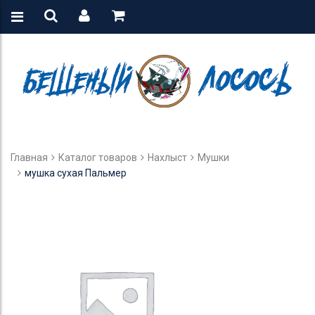
Главная
Каталог товаров
Нахлыст
Мушки
мушка сухая Пальмер