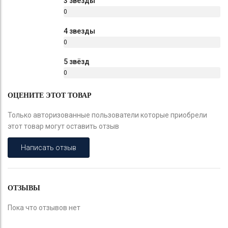
3 звезды
0
%
4 звезды
0
%
5 звёзд
0
%
ОЦЕНИТЕ ЭТОТ ТОВАР
Только авторизованные пользователи которые приобрели
этот товар могут оставить отзыв
Написать отзыв
ОТЗЫВЫ
Пока что отзывов нет