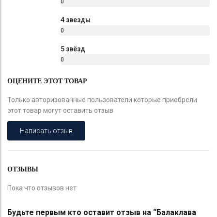
0
%
4 звезды
0
%
5 звёзд
0
%
ОЦЕНИТЕ ЭТОТ ТОВАР
Только авторизованные пользователи которые приобрели
этот товар могут оставить отзыв
Написать отзыв
ОТЗЫВЫ
Пока что отзывов нет
Будьте первым кто оставит отзыв на “Балаклава