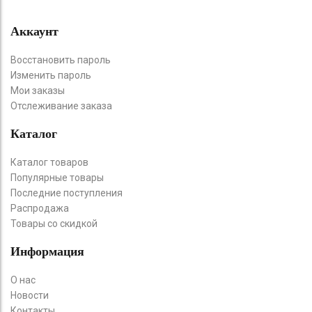
Аккаунт
Восстановить пароль
Изменить пароль
Мои заказы
Отслеживание заказа
Каталог
Каталог товаров
Популярные товары
Последние поступления
Распродажа
Товары со скидкой
Информация
О нас
Новости
Контакты