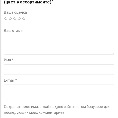
(цвет в ассортименте)”
Ваша оценка
Ваш отзыв
Имя
*
E-mail
*
Сохранить моё имя, email и адрес сайта в этом браузере для
последующих моих комментариев.