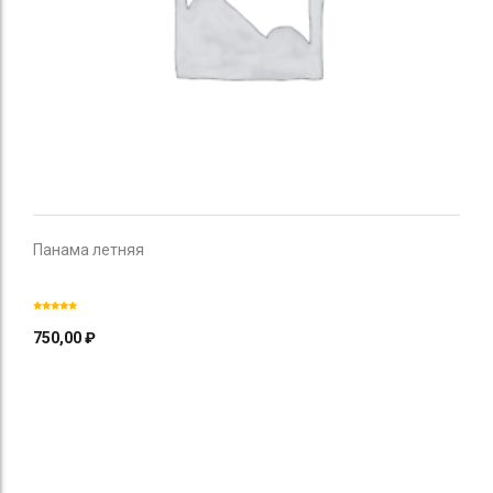
Панама летняя
750,00
₽