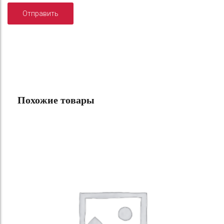
Похожие товары