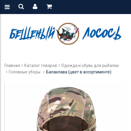
Главная
Каталог товаров
Одежда и обувь для рыбалки
Головные уборы
Балаклава (цвет в ассортименте)