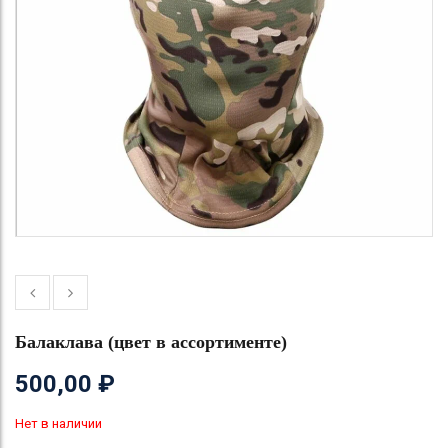
Балаклава (цвет в ассортименте)
500,00
₽
Нет в наличии