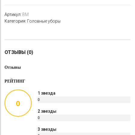
Артикул:
BM
Категория:
Головные уборы
ОТЗЫВЫ (0)
Отзывы
РЕЙТИНГ
1 звезда
0
0
%
2 звезды
0
%
3 звезды