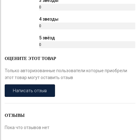
3 звезды
0
%
4 звезды
0
%
5 звёзд
0
%
ОЦЕНИТЕ ЭТОТ ТОВАР
Только авторизованные пользователи которые приобрели
этот товар могут оставить отзыв
Написать отзыв
ОТЗЫВЫ
Пока что отзывов нет