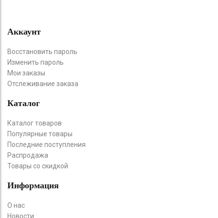
Аккаунт
Восстановить пароль
Изменить пароль
Мои заказы
Отслеживание заказа
Каталог
Каталог товаров
Популярные товары
Последние поступления
Распродажа
Товары со скидкой
Информация
О нас
Новости