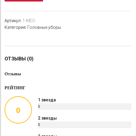
Артикул:
1-MEO
Категория:
Головные уборы
ОТЗЫВЫ (0)
Отзывы
РЕЙТИНГ
1 звезда
0
0
%
2 звезды
0
%