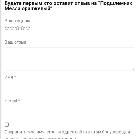
Будьте первым кто оставит отзыв на “Подшлемник
Messa оранжевый”
Ваша оценка
Ваш отзыв
Имя
*
E-mail
*
Сохранить моё имя, email и адрес сайта в этом браузере для
последующих моих комментариев.