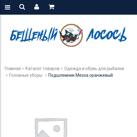
Главная
Каталог товаров
Одежда и обувь для рыбалки
Головные уборы
Подшлемник Messa оранжевый