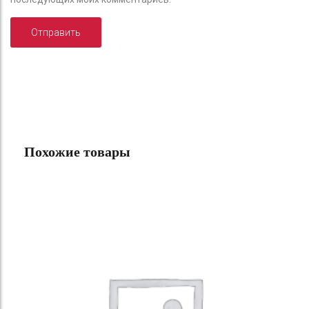
Похожие товары