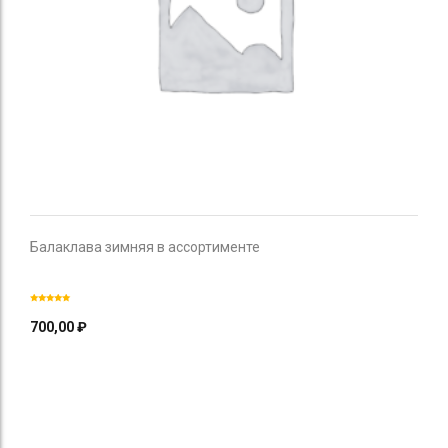
Балаклава зимняя в ассортименте
700,00
₽