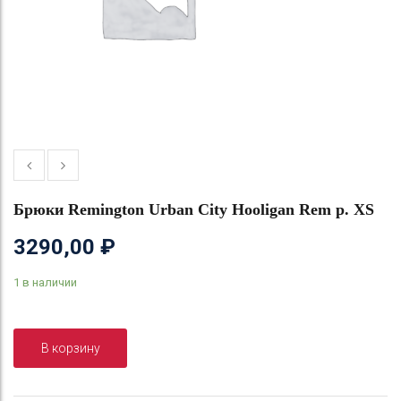
Брюки Remington Urban City Hooligan Rem р. XS
3290,00
₽
1 в наличии
В корзину