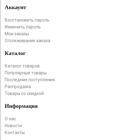
Аккаунт
Восстановить пароль
Изменить пароль
Мои заказы
Отслеживание заказа
Каталог
Каталог товаров
Популярные товары
Последние поступления
Распродажа
Товары со скидкой
Информация
О нас
Новости
Контакты