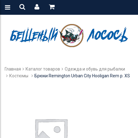
Главная
Каталог товаров
Одежда и обувь для рыбалки
Костюмы
Брюки Remington Urban City Hooligan Rem р. XS