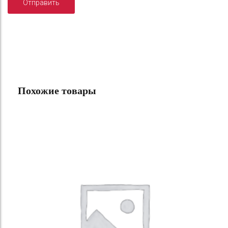
Похожие товары