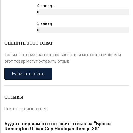
%
4 звезды
0
%
5 звёзд
0
%
ОЦЕНИТЕ ЭТОТ ТОВАР
Только авторизованные пользователи которые приобрели
этот товар могут оставить отзыв
Написать отзыв
ОТЗЫВЫ
Пока что отзывов нет
Будьте первым кто оставит отзыв на “Брюки
Remington Urban City Hooligan Rem р. XS”