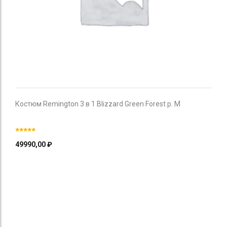
Костюм Remington 3 в 1 Blizzard Green Forest р. M
49990,00
₽