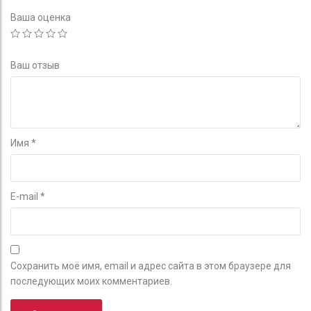
Ваша оценка
Ваш отзыв
Имя
*
E-mail
*
Сохранить моё имя, email и адрес сайта в этом браузере для
последующих моих комментариев.