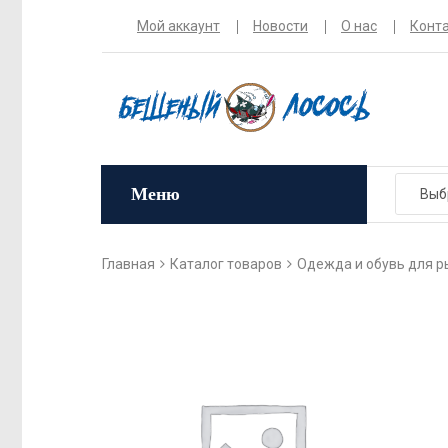
Мой аккаунт
Новости
О нас
Конт
Меню
Главная
Каталог товаров
Одежда и обувь для р