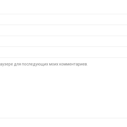
 браузере для последующих моих комментариев.