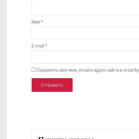
Имя
*
E-mail
*
Сохранить моё имя, email и адрес сайта в этом