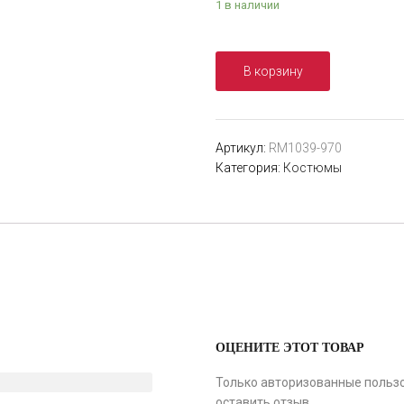
1 в наличии
В корзину
Артикул:
RM1039-970
Категория:
Костюмы
ОЦЕНИТЕ ЭТОТ ТОВАР
Только авторизованные пользо
оставить отзыв