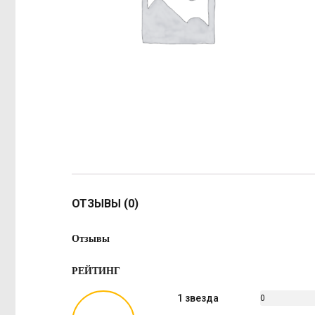
ОТЗЫВЫ (0)
Отзывы
РЕЙТИНГ
1 звезда
0
%