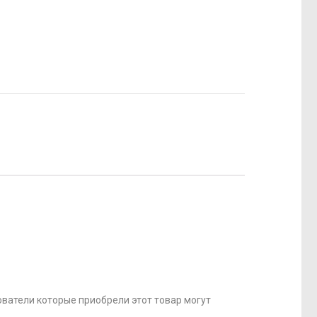
ватели которые приобрели этот товар могут