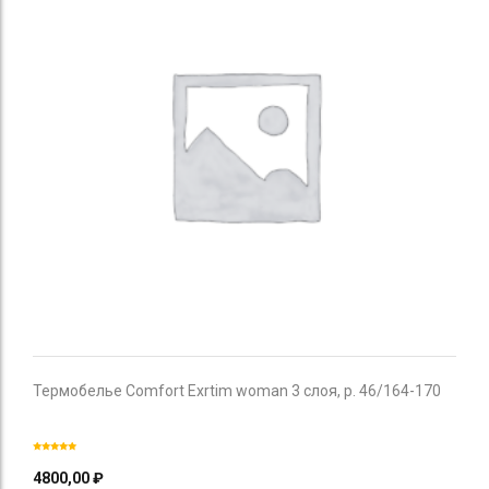
Термобелье Comfort Exrtim woman 3 слоя, р. 46/164-170
4800,00
₽