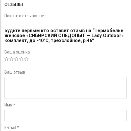
ОТЗЫВЫ
Пока что отзывов нет
Будьте первым кто оставит отзыв на “Термобелье
женское «СИБИРСКИЙ СЛЕДОПЫТ — Lady Outdoor»
комплект, до -40°С, трехслойное, р.46”
Ваша оценка
Ваш отзыв
Имя
*
E-mail
*