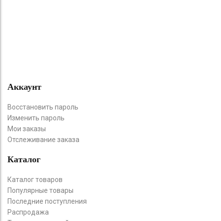
Аккаунт
Восстановить пароль
Изменить пароль
Мои заказы
Отслеживание заказа
Каталог
Каталог товаров
Популярные товары
Последние поступления
Распродажа