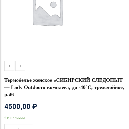
Термобелье женское «СИБИРСКИЙ СЛЕДОПЫТ
— Lady Outdoor» комплект, до -40°С, трехслойное,
р.46
4500,00
₽
2 в наличии
Количество