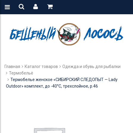
Главная
Каталог товаров
Одежда и обувь для рыбалки
Термобельё
Термобелье женское «СИБИРСКИЙ СЛЕДОПЫТ — Lady
Outdoor» комплект, до -40°С, трехслойное, р.46