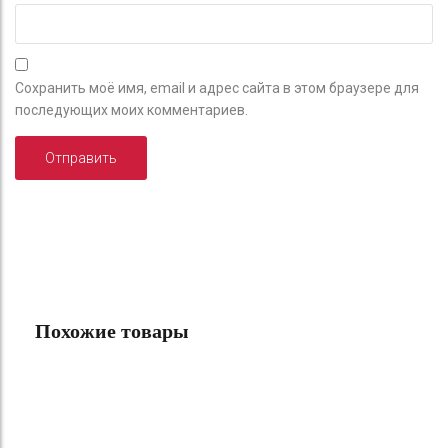
Сохранить моё имя, email и адрес сайта в этом браузере для
последующих моих комментариев.
Похожие товары