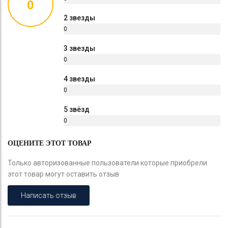
0
%
2 звезды
0
%
3 звезды
0
%
4 звезды
0
%
5 звёзд
0
%
ОЦЕНИТЕ ЭТОТ ТОВАР
Только авторизованные пользователи которые приобрели
этот товар могут оставить отзыв
Написать отзыв