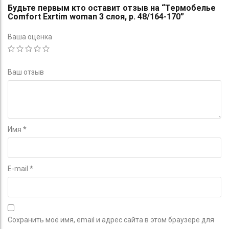
Будьте первым кто оставит отзыв на “Термобелье
Comfort Exrtim woman 3 слоя, р. 48/164-170”
Ваша оценка
Ваш отзыв
Имя
*
E-mail
*
Сохранить моё имя, email и адрес сайта в этом браузере для