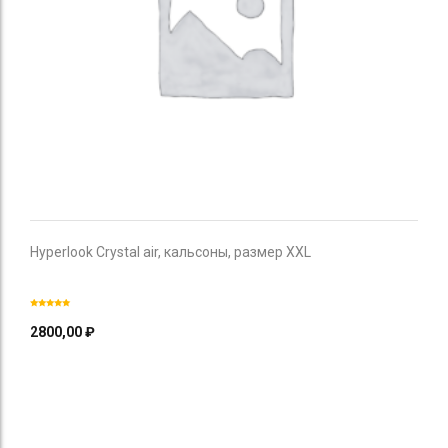
Hyperlook Crystal air, кальсоны, размер XXL
2800,00
₽