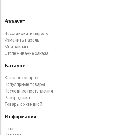
Аккаунт
Восстановить пароль
Изменить пароль
Мои заказы
Отслеживание заказа
Каталог
Каталог товаров
Популярные товары
Последние поступления
Распродажа
Товары со скидкой
Информация
О нас