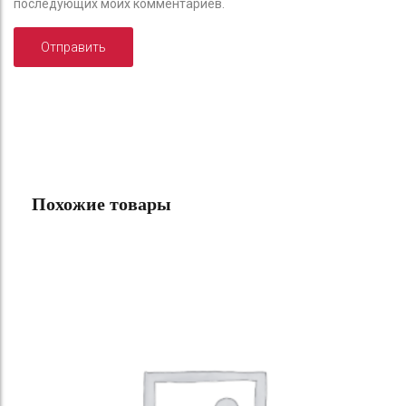
последующих моих комментариев.
Похожие товары