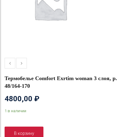
Термобелье Comfort Exrtim woman 3 слоя, р.
48/164-170
4800,00
₽
1 в наличии
В корзину