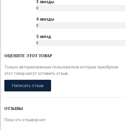
3 звезды
0
%
4 звезды
0
%
5 звёзд
0
%
ОЦЕНИТЕ ЭТОТ ТОВАР
Только авторизованные пользователи которые приобрели
этот товар могут оставить отзыв
Написать отзыв
ОТЗЫВЫ
Пока что отзывов нет