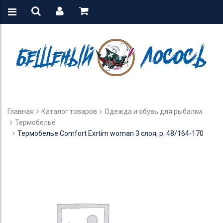
Главная
Каталог товаров
Одежда и обувь для рыбалки
Термобельё
Термобелье Comfort Exrtim woman 3 слоя, р. 48/164-170