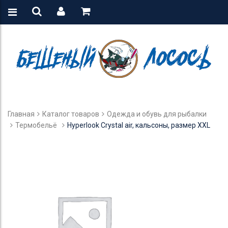
Главная
Каталог товаров
Одежда и обувь для рыбалки
Термобельё
Hyperlook Crystal air, кальсоны, размер XXL