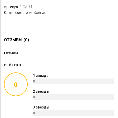
Артикул:
3-CAH4
Категория:
Термобельё
ОТЗЫВЫ (0)
Отзывы
РЕЙТИНГ
1 звезда
0
0
%
2 звезды
0
%
3 звезды
0