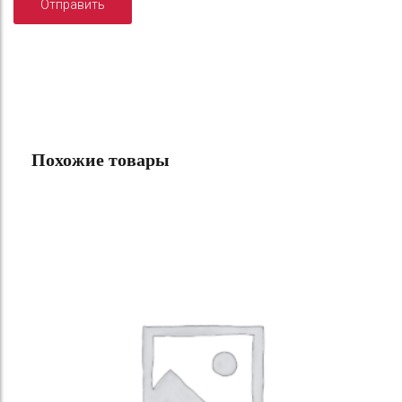
Похожие товары