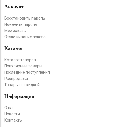
Аккаунт
Восстановить пароль
Изменить пароль
Мои заказы
Отслеживание заказа
Каталог
Каталог товаров
Популярные товары
Последние поступления
Распродажа
Товары со скидкой
Информация
О нас
Новости
Контакты