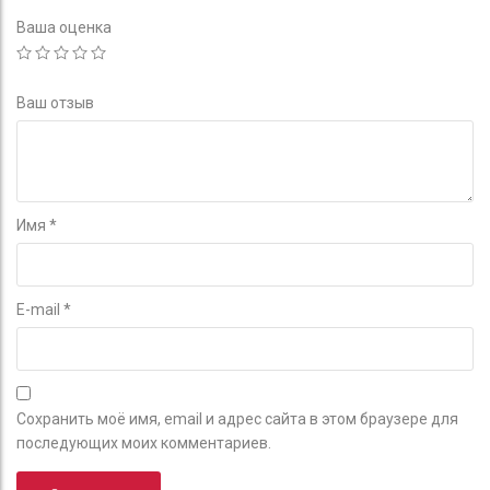
Ваша оценка
Ваш отзыв
Имя
*
E-mail
*
Сохранить моё имя, email и адрес сайта в этом браузере для
последующих моих комментариев.