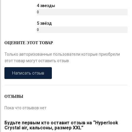
%
4 звезды
0
%
5 звёзд
0
%
ОЦЕНИТЕ ЭТОТ ТОВАР
Только авторизованные пользователи которые приобрели
этот товар могут оставить отзыв
Написать отзыв
ОТЗЫВЫ
Пока что отзывов нет
Будьте первым кто оставит отзыв на “Hyperlook
Crystal air, кальсоны, размер XXL”