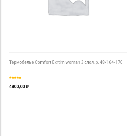
Термобелье Comfort Exrtim woman 3 слоя, р. 48/164-170
4800,00
₽