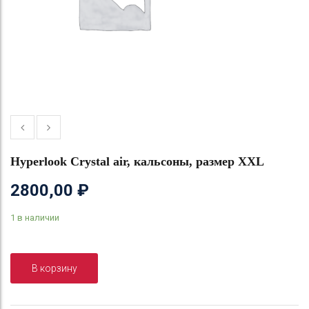
Hyperlook Crystal air, кальсоны, размер XXL
2800,00
₽
1 в наличии
В корзину