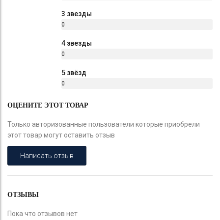
%
3 звезды
0
%
4 звезды
0
%
5 звёзд
0
%
ОЦЕНИТЕ ЭТОТ ТОВАР
Только авторизованные пользователи которые приобрели
этот товар могут оставить отзыв
Написать отзыв
ОТЗЫВЫ
Пока что отзывов нет