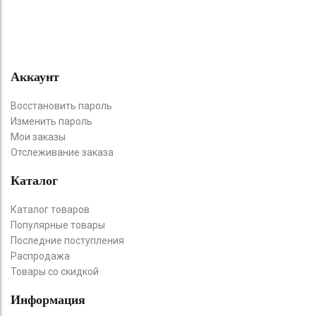
Аккаунт
Восстановить пароль
Изменить пароль
Мои заказы
Отслеживание заказа
Каталог
Каталог товаров
Популярные товары
Последние поступления
Распродажа
Товары со скидкой
Информация