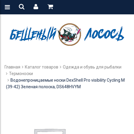
Главная
Каталог товаров
Одежда и обувь для рыбалки
Термоноски
Водонепроницаемые носки DexShell Pro visibility Cycling M
(39-42) Зеленая полоска, DS648HVYM