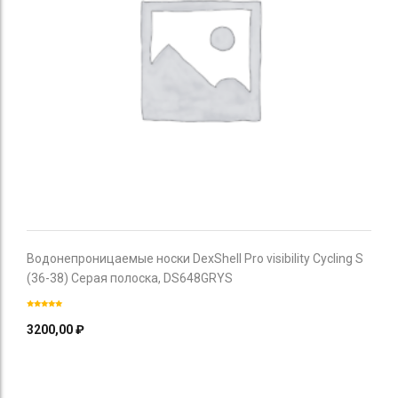
Водонепроницаемые носки DexShell Pro visibility Cycling S
(36-38) Серая полоска, DS648GRYS
3200,00
₽