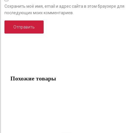
Сохранить моё имя, email и адрес сайта в этом браузере для
последующих моих комментариев.
Похожие товары