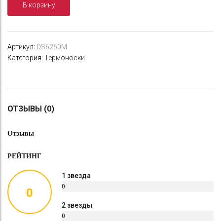
В корзину
Артикул:
DS6260M
Категория:
Термоноски
ОТЗЫВЫ (0)
Отзывы
РЕЙТИНГ
1 звезда
0
0
%
2 звезды
0