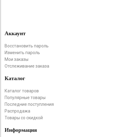
Аккаунт
Восстановить пароль
Изменить пароль
Мои заказы
Отслеживание заказа
Каталог
Каталог товаров
Популярные товары
Последние поступления
Распродажа
Товары со скидкой
Информация