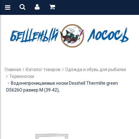
Главная
Каталог товаров
Одежда и обувь для рыбалки
Термоноски
Водонепроницаемые носки Dexshell Thermlite green
DS626O размер M (39-42),