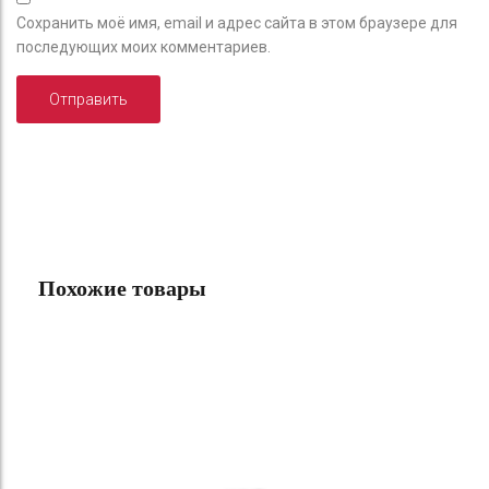
Сохранить моё имя, email и адрес сайта в этом браузере для
последующих моих комментариев.
Похожие товары