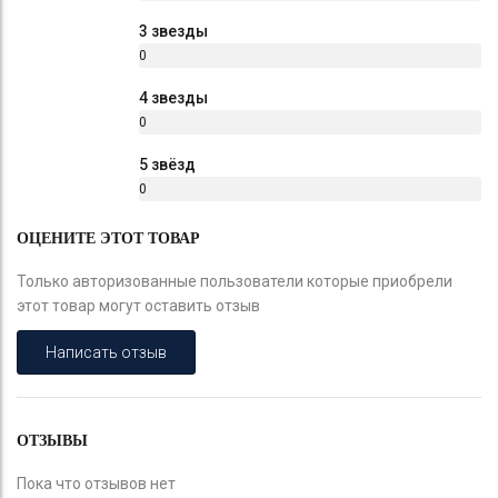
%
3 звезды
0
%
4 звезды
0
%
5 звёзд
0
%
ОЦЕНИТЕ ЭТОТ ТОВАР
Только авторизованные пользователи которые приобрели
этот товар могут оставить отзыв
Написать отзыв
ОТЗЫВЫ
Пока что отзывов нет