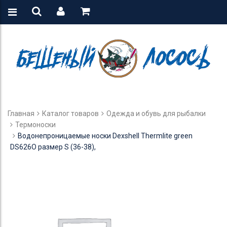
Главная
Каталог товаров
Одежда и обувь для рыбалки
Термоноски
Водонепроницаемые носки Dexshell Thermlite green
DS626O размер S (36-38),