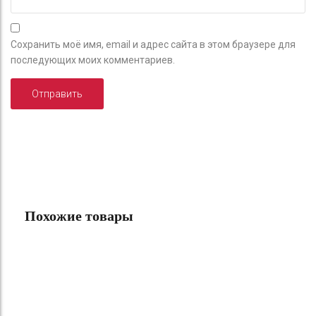
Сохранить моё имя, email и адрес сайта в этом браузере для
последующих моих комментариев.
Похожие товары