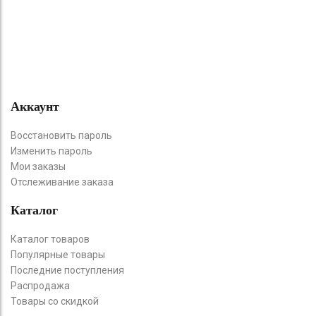
Аккаунт
Восстановить пароль
Изменить пароль
Мои заказы
Отслеживание заказа
Каталог
Каталог товаров
Популярные товары
Последние поступления
Распродажа
Товары со скидкой