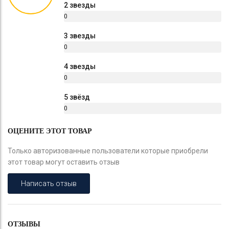
2 звезды
0
%
3 звезды
0
%
4 звезды
0
%
5 звёзд
0
%
ОЦЕНИТЕ ЭТОТ ТОВАР
Только авторизованные пользователи которые приобрели
этот товар могут оставить отзыв
Написать отзыв
ОТЗЫВЫ