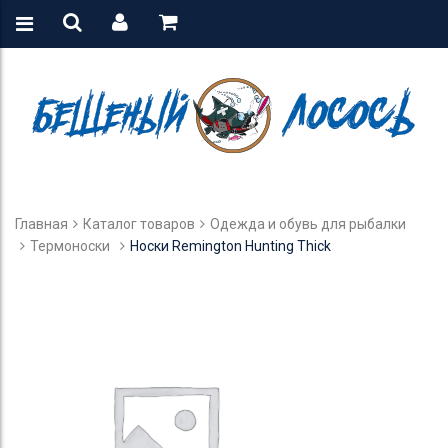
Главная
Каталог товаров
Одежда и обувь для рыбалки
Термоноски
Носки Remington Hunting Thick