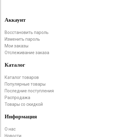
Аккаунт
Восстановить пароль
Изменить пароль
Мои заказы
Отслеживание заказа
Каталог
Каталог товаров
Популярные товары
Последние поступления
Распродажа
Товары со скидкой
Информация
О нас
Новости