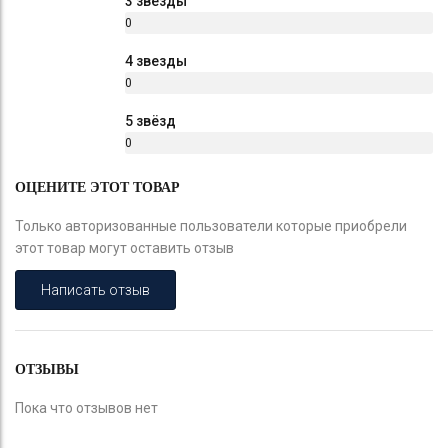
3 звезды
0
%
4 звезды
0
%
5 звёзд
0
%
ОЦЕНИТЕ ЭТОТ ТОВАР
Только авторизованные пользователи которые приобрели
этот товар могут оставить отзыв
Написать отзыв
ОТЗЫВЫ
Пока что отзывов нет