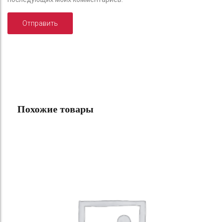
Похожие товары