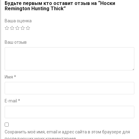
Будьте первым кто оставит отзыв на “Носки
Remington Hunting Thick”
Ваша оценка
Ваш отзыв
Имя
*
E-mail
*
Сохранить моё имя, email и адрес сайта в этом браузере для
последующих моих комментариев.