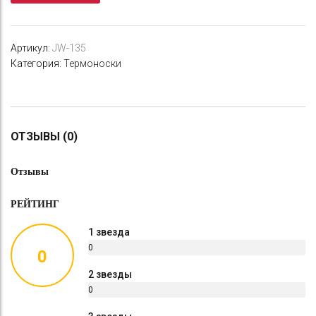
135
Артикул:
JW-135
Категория:
Термоноски
ОТЗЫВЫ (0)
Отзывы
РЕЙТИНГ
1 звезда
0
0
%
2 звезды
0
%