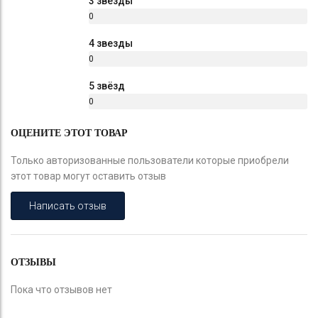
3 звезды
0
%
4 звезды
0
%
5 звёзд
0
%
ОЦЕНИТЕ ЭТОТ ТОВАР
Только авторизованные пользователи которые приобрели
этот товар могут оставить отзыв
Написать отзыв
ОТЗЫВЫ
Пока что отзывов нет