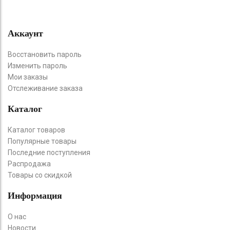
Аккаунт
Восстановить пароль
Изменить пароль
Мои заказы
Отслеживание заказа
Каталог
Каталог товаров
Популярные товары
Последние поступления
Распродажа
Товары со скидкой
Информация
О нас
Новости