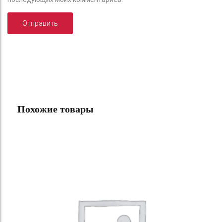
Похожие товары