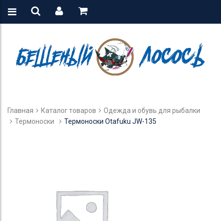
Главная
Каталог товаров
Одежда и обувь для рыбалки
Термоноски
Термоноски Otafuku JW-135