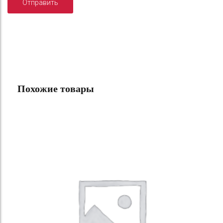
Похожие товары