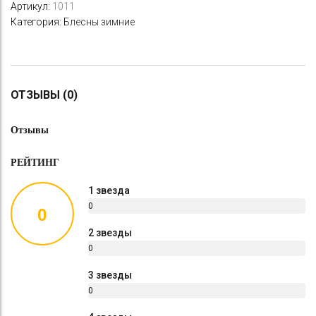
Артикул:
1011
Категория:
Блесны зимние
ОТЗЫВЫ (0)
Отзывы
РЕЙТИНГ
1 звезда
0
0
%
2 звезды
0
%
3 звезды
0
%