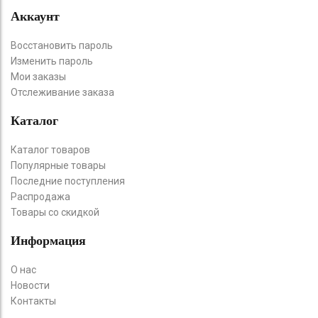
Аккаунт
Восстановить пароль
Изменить пароль
Мои заказы
Отслеживание заказа
Каталог
Каталог товаров
Популярные товары
Последние поступления
Распродажа
Товары со скидкой
Информация
О нас
Новости
Контакты