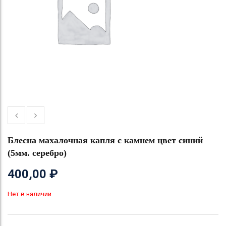
Блесна махалочная капля с камнем цвет синий
(5мм. серебро)
400,00
₽
Нет в наличии