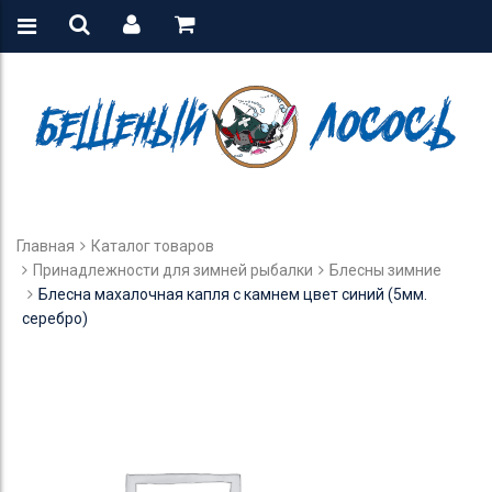
Главная
Каталог товаров
Принадлежности для зимней рыбалки
Блесны зимние
Блесна махалочная капля с камнем цвет синий (5мм.
серебро)