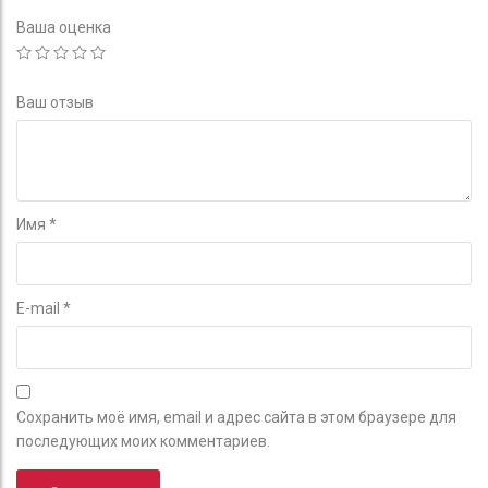
Ваша оценка
Ваш отзыв
Имя
*
E-mail
*
Сохранить моё имя, email и адрес сайта в этом браузере для
последующих моих комментариев.