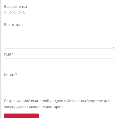
Ваша оценка
Ваш отзыв
Имя
*
E-mail
*
Сохранить моё имя, email и адрес сайта в этом браузере для
последующих моих комментариев.