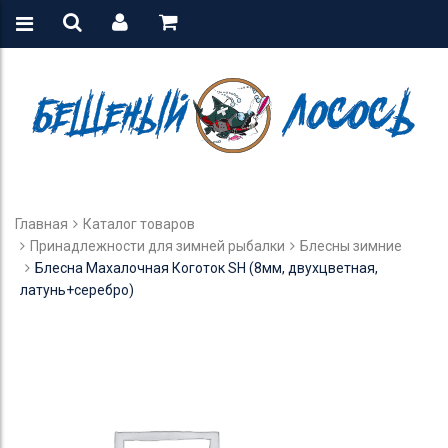
Главная
Каталог товаров
Принадлежности для зимней рыбалки
Блесны зимние
Блесна Махалочная Коготок SH (8мм, двухцветная,
латунь+серебро)