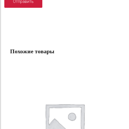
Похожие товары