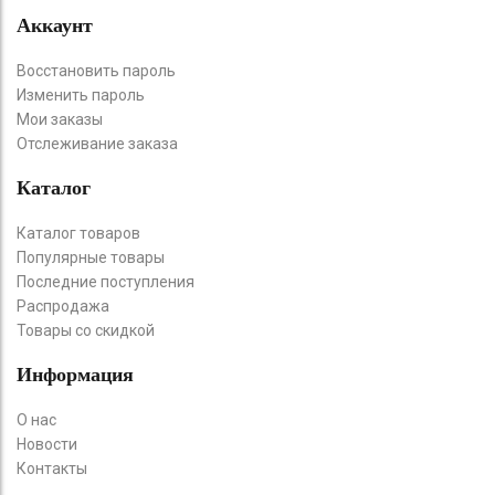
Аккаунт
Восстановить пароль
Изменить пароль
Мои заказы
Отслеживание заказа
Каталог
Каталог товаров
Популярные товары
Последние поступления
Распродажа
Товары со скидкой
Информация
О нас
Новости
Контакты