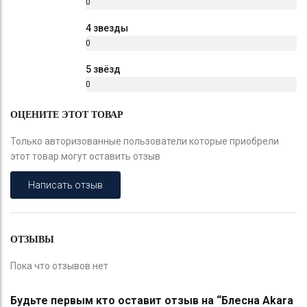
0
%
4 звезды
0
%
5 звёзд
0
%
ОЦЕНИТЕ ЭТОТ ТОВАР
Только авторизованные пользователи которые приобрели
этот товар могут оставить отзыв
Написать отзыв
ОТЗЫВЫ
Пока что отзывов нет
Будьте первым кто оставит отзыв на “Блесна Akara