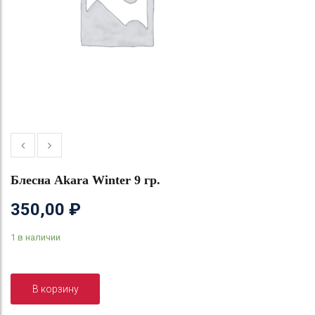
Блесна Akara Winter 9 гр.
350,00
₽
1 в наличии
В корзину