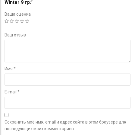
Winter 9 гр.”
Ваша оценка
Ваш отзыв
Имя
*
E-mail
*
Сохранить моё имя, email и адрес сайта в этом браузере для
последующих моих комментариев.