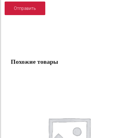
Похожие товары