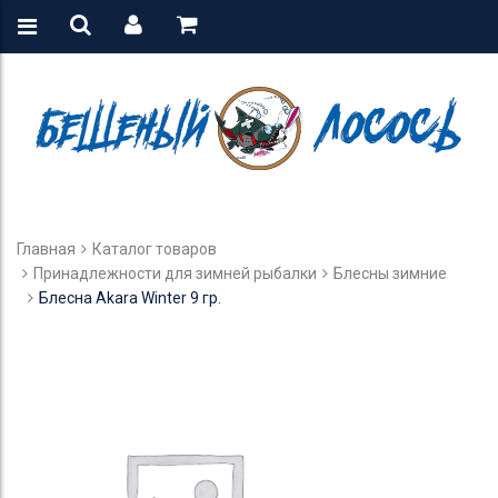
Главная
Каталог товаров
Принадлежности для зимней рыбалки
Блесны зимние
Блесна Akara Winter 9 гр.