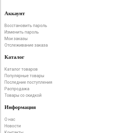
Аккаунт
Восстановить пароль
Изменить пароль
Мои заказы
Отслеживание заказа
Каталог
Каталог товаров
Популярные товары
Последние поступления
Распродажа
Товары со скидкой
Информация
О нас
Новости
Контакты