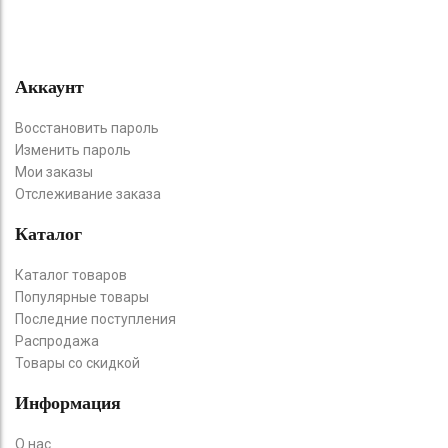
Аккаунт
Восстановить пароль
Изменить пароль
Мои заказы
Отслеживание заказа
Каталог
Каталог товаров
Популярные товары
Последние поступления
Распродажа
Товары со скидкой
Информация
О нас