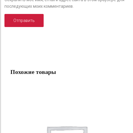
последующих моих комментариев.
Похожие товары