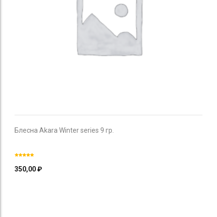
Блесна Akara Winter series 9 гр.
350,00
₽