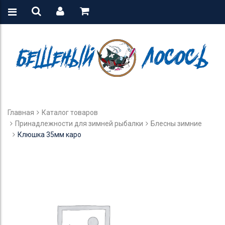
Главная
Каталог товаров
Принадлежности для зимней рыбалки
Блесны зимние
Клюшка 35мм каро