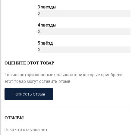
%
3 звезды
0
%
4 звезды
0
%
5 звёзд
0
%
ОЦЕНИТЕ ЭТОТ ТОВАР
Только авторизованные пользователи которые приобрели
этот товар могут оставить отзыв
Написать отзыв
ОТЗЫВЫ
Пока что отзывов нет