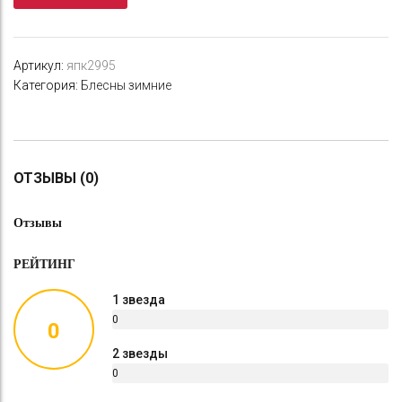
Артикул:
япк2995
Категория:
Блесны зимние
ОТЗЫВЫ (0)
Отзывы
РЕЙТИНГ
1 звезда
0
0
%
2 звезды
0
%