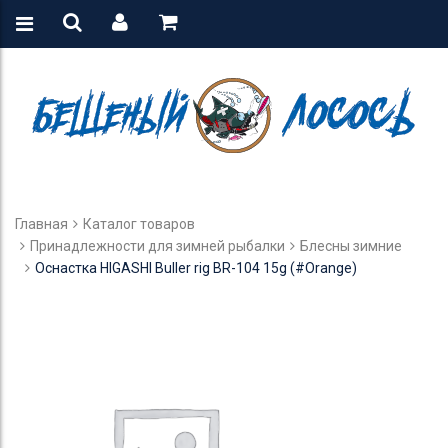
Главная
Каталог товаров
Принадлежности для зимней рыбалки
Блесны зимние
Оснастка HIGASHI Buller rig BR-104 15g (#Orange)