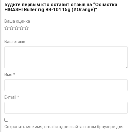
Будьте первым кто оставит отзыв на “Оснастка
HIGASHI Buller rig BR-104 15g (#Orange)”
Ваша оценка
Ваш отзыв
Имя
*
E-mail
*
Сохранить моё имя, email и адрес сайта в этом браузере для