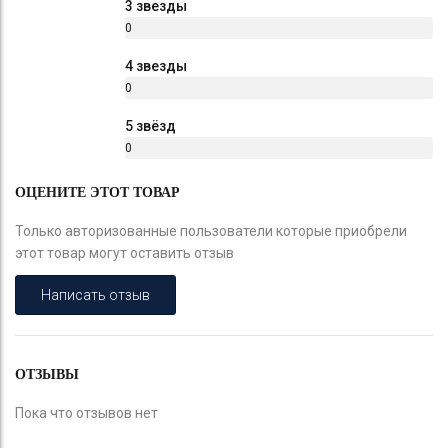
3 звезды
0
%
4 звезды
0
%
5 звёзд
0
%
ОЦЕНИТЕ ЭТОТ ТОВАР
Только авторизованные пользователи которые приобрели
этот товар могут оставить отзыв
Написать отзыв
ОТЗЫВЫ
Пока что отзывов нет