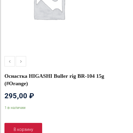
Оснастка HIGASHI Buller rig BR-104 15g
(#Orange)
295,00
₽
1 в наличии
В корзину