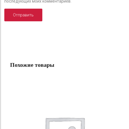
последующих моих комментариев.
Похожие товары