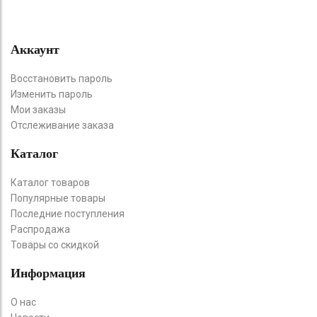
Аккаунт
Восстановить пароль
Изменить пароль
Мои заказы
Отслеживание заказа
Каталог
Каталог товаров
Популярные товары
Последние поступления
Распродажа
Товары со скидкой
Информация
О нас