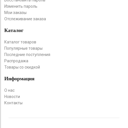
Изменить пароль
Мои заказы
Отслеживание заказа
Каталог
Каталог товаров
Популярные товары
Последние поступления
Распродажа
Товары со скидкой
Информация
О нас
Новости
Контакты