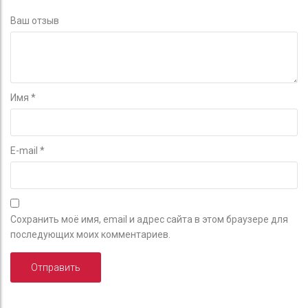
Ваш отзыв
Имя
*
E-mail
*
Сохранить моё имя, email и адрес сайта в этом браузере для
последующих моих комментариев.