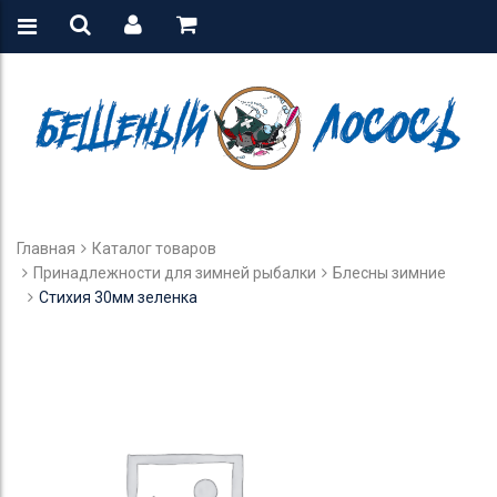
Главная
Каталог товаров
Принадлежности для зимней рыбалки
Блесны зимние
Стихия 30мм зеленка