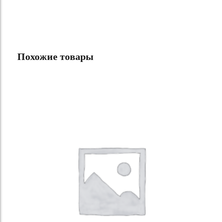
Похожие товары