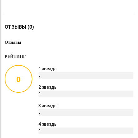
ОТЗЫВЫ (0)
Отзывы
РЕЙТИНГ
1 звезда
0
0
%
2 звезды
0
%
3 звезды
0
%
4 звезды
0
%