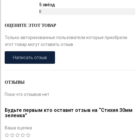
5 звёзд
0
%
ОЦЕНИТЕ ЭТОТ ТОВАР
Только авторизованные пользователи которые приобрели
этот товар могут оставить отзыв
Написать отзыв
ОТЗЫВЫ
Пока что отзывов нет
Будьте первым кто оставит отзыв на “Стихия 30мм
зеленка”
Ваша оценка