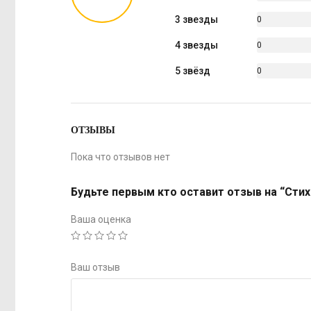
%
3 звезды
0
%
4 звезды
0
%
5 звёзд
0
%
ОТЗЫВЫ
Пока что отзывов нет
Будьте первым кто оставит отзыв на “Стих
Ваша оценка
Ваш отзыв