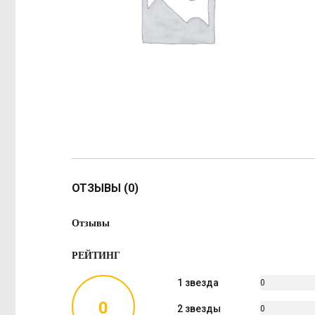
ОТЗЫВЫ (0)
Отзывы
РЕЙТИНГ
1 звезда
0
%
0
2 звезды
0