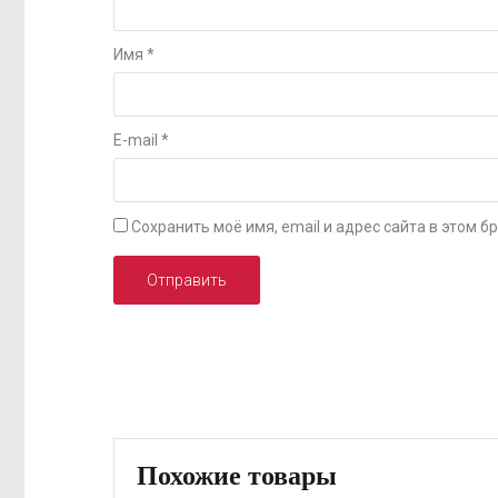
Имя
*
E-mail
*
Сохранить моё имя, email и адрес сайта в этом
Похожие товары