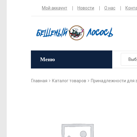
Мой аккаунт
Новости
О нас
Конт
Меню
Главная
Каталог товаров
Принадлежности для 