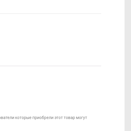
ватели которые приобрели этот товар могут