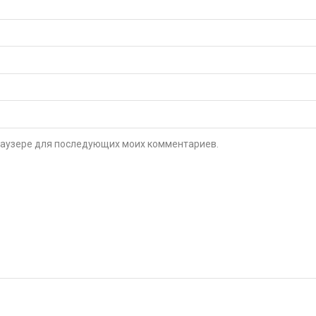
 браузере для последующих моих комментариев.