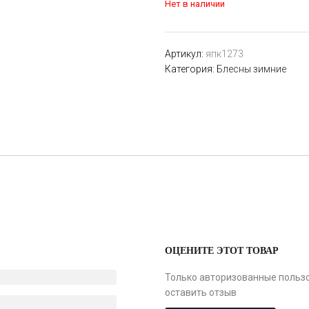
Нет в наличии
Артикул:
япк1273
Категория:
Блесны зимние
ОЦЕНИТЕ ЭТОТ ТОВАР
Только авторизованные пользо
оставить отзыв