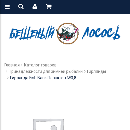
Главная
Каталог товаров
Принадлежности для зимней рыбалки
Гирлянды
Гирлянда Fish Bank Планктон №0,8