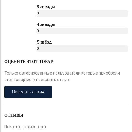
%
3 звезды
0
%
4 звезды
0
%
5 звёзд
0
%
ОЦЕНИТЕ ЭТОТ ТОВАР
Только авторизованные пользователи которые приобрели
этот товар могут оставить отзыв
Написать отзыв
ОТЗЫВЫ
Пока что отзывов нет