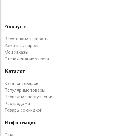
Аккаунт
Восстановить пароль
Изменить пароль
Мои заказы
Отслеживание заказа
Каталог
Каталог товаров
Популярные товары
Последние поступления
Распродажа
Товары со скидкой
Информация
О нас