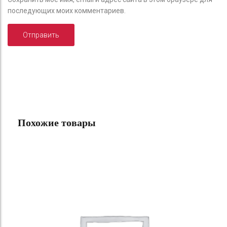
последующих моих комментариев.
Похожие товары