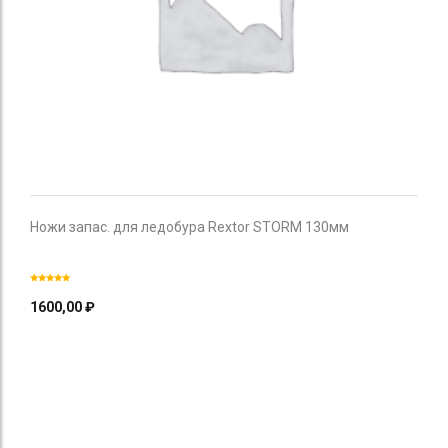
Ножи запас. для ледобура Rextor STORM 130мм
1600,00
₽