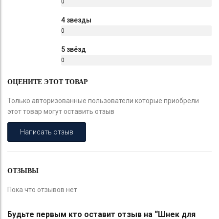
0
%
4 звезды
0
%
5 звёзд
0
%
ОЦЕНИТЕ ЭТОТ ТОВАР
Только авторизованные пользователи которые приобрели
этот товар могут оставить отзыв
Написать отзыв
ОТЗЫВЫ
Пока что отзывов нет
Будьте первым кто оставит отзыв на “Шнек для