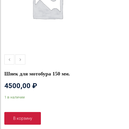
Шнек для мотобура 150 мм.
4500,00
₽
1 в наличии
В корзину