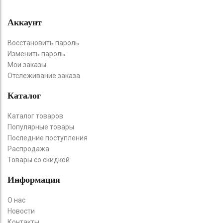
Аккаунт
Восстановить пароль
Изменить пароль
Мои заказы
Отслеживание заказа
Каталог
Каталог товаров
Популярные товары
Последние поступления
Распродажа
Товары со скидкой
Информация
О нас
Новости
Контакты