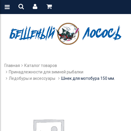
Главная
Каталог товаров
Принадлежности для зимней рыбалки
Ледобуры и аксессуары
Шнек для мотобура 150 мм.