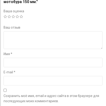
мотобура 150 мм.”
Ваша оценка
Ваш отзыв
Имя
*
E-mail
*
Сохранить моё имя, email и адрес сайта в этом браузере для
последующих моих комментариев.