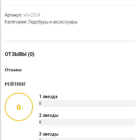
Артикул:
япк2504
Категория:
Ледобуры и аксессуары
ОТЗЫВЫ (0)
Отзывы
РЕЙТИНГ
1 звезда
0
0
%
2 звезды
0
%
3 звезды