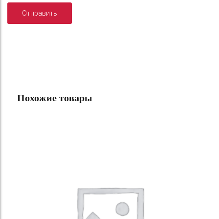
Похожие товары