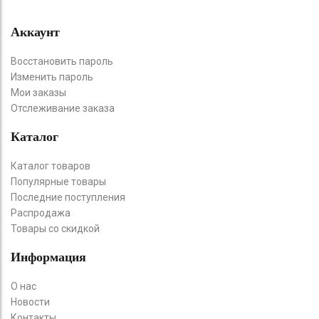
Аккаунт
Восстановить пароль
Изменить пароль
Мои заказы
Отслеживание заказа
Каталог
Каталог товаров
Популярные товары
Последние поступления
Распродажа
Товары со скидкой
Информация
О нас
Новости
Контакты