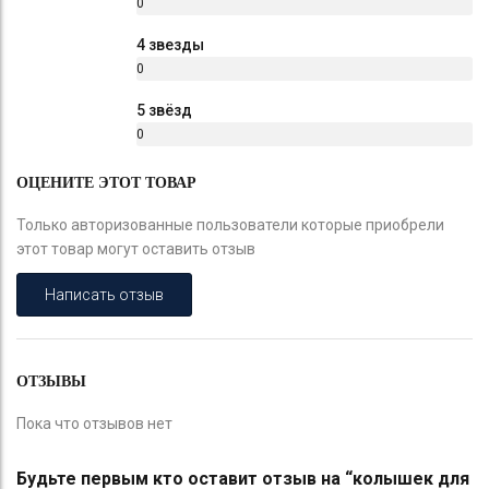
0
%
4 звезды
0
%
5 звёзд
0
%
ОЦЕНИТЕ ЭТОТ ТОВАР
Только авторизованные пользователи которые приобрели
этот товар могут оставить отзыв
Написать отзыв
ОТЗЫВЫ
Пока что отзывов нет
Будьте первым кто оставит отзыв на “колышек для