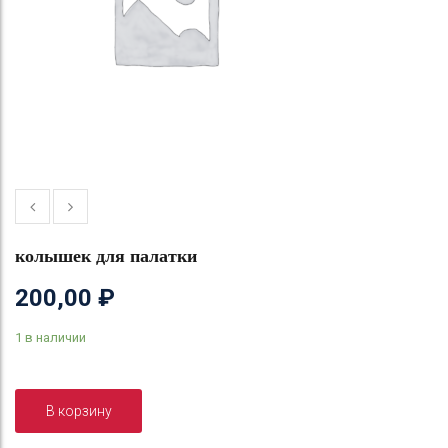
колышек для палатки
200,00
₽
1 в наличии
В корзину