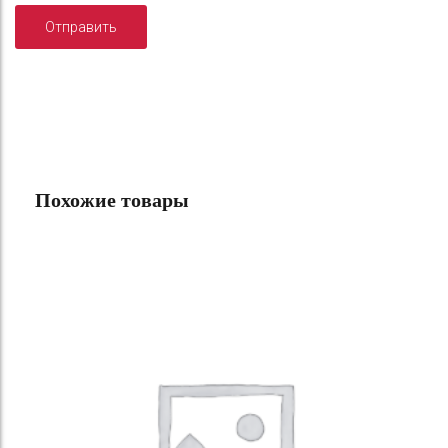
Похожие товары