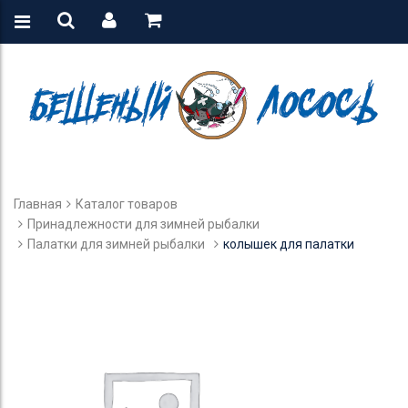
Главная
Каталог товаров
Принадлежности для зимней рыбалки
Палатки для зимней рыбалки
колышек для палатки