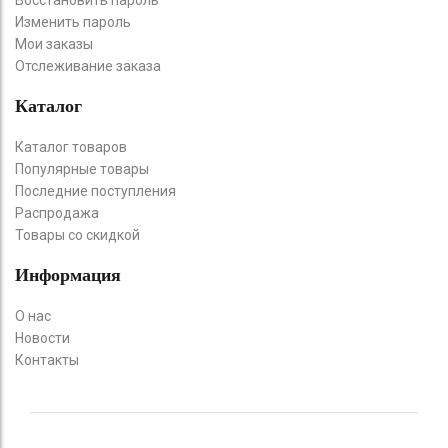
Изменить пароль
Мои заказы
Отслеживание заказа
Каталог
Каталог товаров
Популярные товары
Последние поступления
Распродажа
Товары со скидкой
Информация
О нас
Новости
Контакты