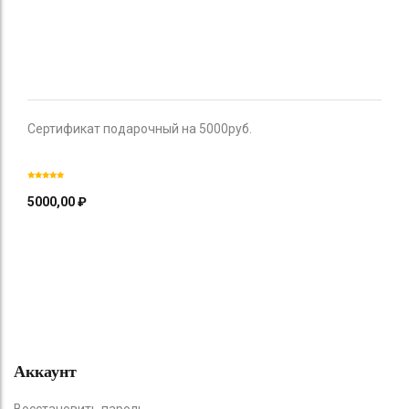
Сертификат подарочный на 5000руб.
5000,00
₽
Аккаунт
Восстановить пароль