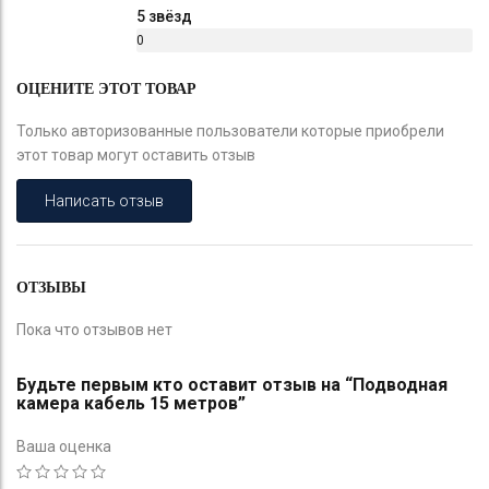
5 звёзд
0
%
ОЦЕНИТЕ ЭТОТ ТОВАР
Только авторизованные пользователи которые приобрели
этот товар могут оставить отзыв
Написать отзыв
ОТЗЫВЫ
Пока что отзывов нет
Будьте первым кто оставит отзыв на “Подводная
камера кабель 15 метров”
Ваша оценка