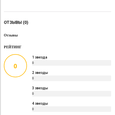
ОТЗЫВЫ (0)
Отзывы
РЕЙТИНГ
1 звезда
0
0
%
2 звезды
0
%
3 звезды
0
%
4 звезды
0
%