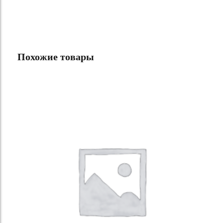
Похожие товары