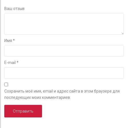
Ваш отзыв
Имя
*
E-mail
*
Сохранить моё имя, email и адрес сайта в этом браузере для
последующих моих комментариев.