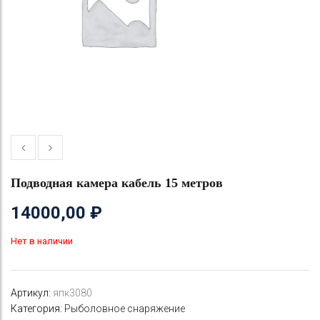
Подводная камера кабель 15 метров
14000,00
₽
Нет в наличии
Артикул:
япк3080
Категория:
Рыболовное снаряжение