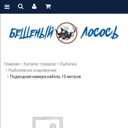
Главная
Каталог товаров
Рыбалка
Рыболовное снаряжение
Подводная камера кабель 15 метров