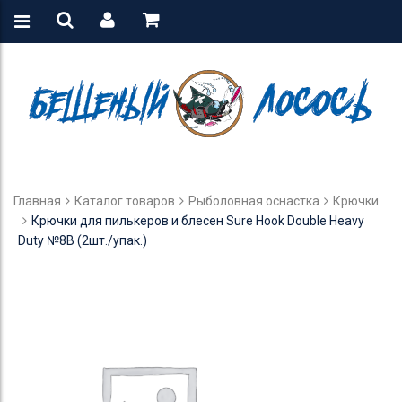
Главная
Каталог товаров
Рыболовная оснастка
Крючки
Крючки для пилькеров и блесен Sure Hook Double Heavy
Duty №8B (2шт./упак.)