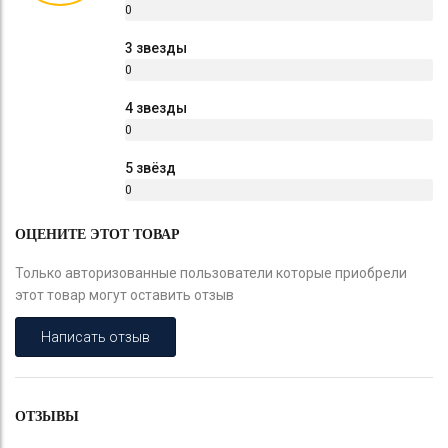
0
%
3 звезды
0
%
4 звезды
0
%
5 звёзд
0
%
ОЦЕНИТЕ ЭТОТ ТОВАР
Только авторизованные пользователи которые приобрели
этот товар могут оставить отзыв
Написать отзыв
ОТЗЫВЫ