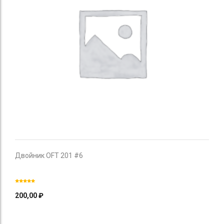
Двойник OFT 201 #6
200,00
₽