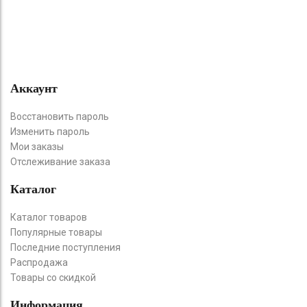
Аккаунт
Восстановить пароль
Изменить пароль
Мои заказы
Отслеживание заказа
Каталог
Каталог товаров
Популярные товары
Последние поступления
Распродажа
Товары со скидкой
Информация