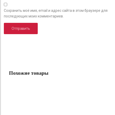
Сохранить моё имя, email и адрес сайта в этом браузере для
последующих моих комментариев.
Похожие товары