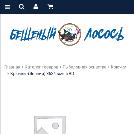
Главная
Каталог товаров
Рыболовная оснастка
Крючки
Крючки -(Япония) 8634 size 5 BD