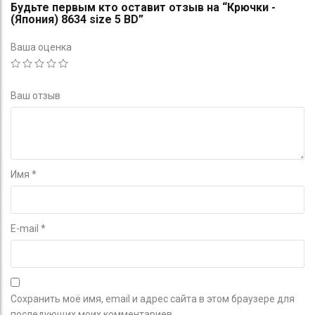
Будьте первым кто оставит отзыв на “Крючки -
(Япония) 8634 size 5 BD”
Ваша оценка
Ваш отзыв
Имя
*
E-mail
*
Сохранить моё имя, email и адрес сайта в этом браузере для
последующих моих комментариев.