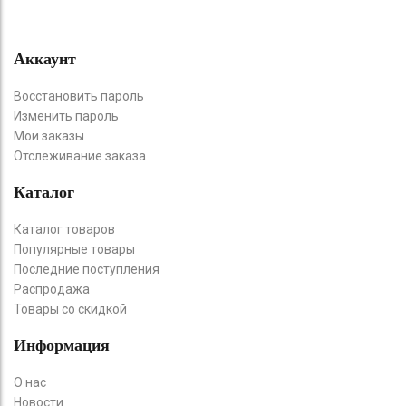
Аккаунт
Восстановить пароль
Изменить пароль
Мои заказы
Отслеживание заказа
Каталог
Каталог товаров
Популярные товары
Последние поступления
Распродажа
Товары со скидкой
Информация
О нас
Новости