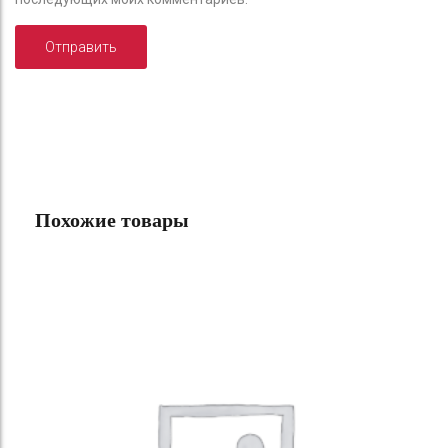
Похожие товары