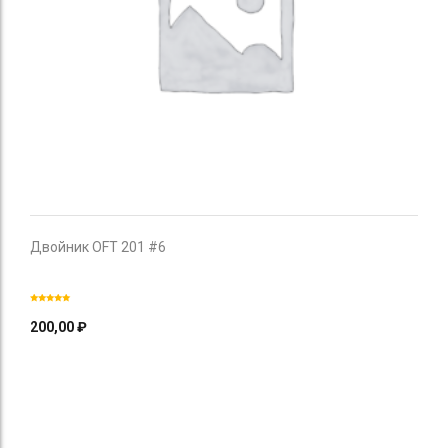
Двойник OFT 201 #6
200,00
₽