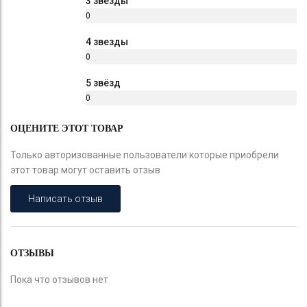
3 звезды
0
%
4 звезды
0
%
5 звёзд
0
%
ОЦЕНИТЕ ЭТОТ ТОВАР
Только авторизованные пользователи которые приобрели
этот товар могут оставить отзыв
Написать отзыв
ОТЗЫВЫ
Пока что отзывов нет